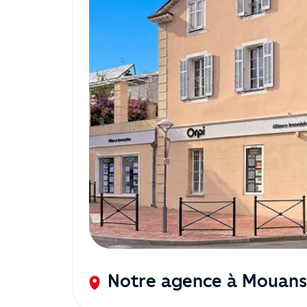
Notre agence à Mouans