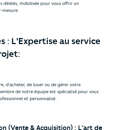
s dédiés, mobilisée pour vous offrir un
-mesure.
 : L'Expertise au service
ojet:
re, d'acheter, de louer ou de gérer votre
embre de notre équipe est spécialisé pour vous
ofessionnel et personnalisé :
on (Vente & Acquisition) : L'art de