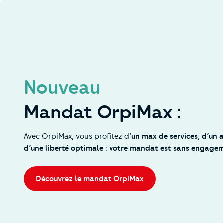
Nouveau
Mandat OrpiMax :
Avec OrpiMax, vous profitez d’
un max de services, d’un
d’une liberté optimale : votre mandat est sans engagem
Découvrez le mandat OrpiMax