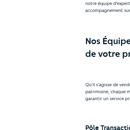
notre équipe d'expert
accompagnement sur
Nos Équipes
de votre pr
Qu'il s'agisse de vend
patrimoine, chaque m
garantir un service pr
Pôle Transacti