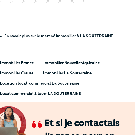
En savoir plus sur le marché immobilier à LA SOUTERRAINE
Immobilier France
Immobilier Nouvelle-Aquitaine
Immobilier Creuse
Immobilier La Souterraine
Location local-commercial La Souterraine
Local commercial à louer LA SOUTERRAINE
Et si je contactais