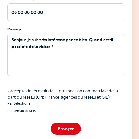
Message
Informations
J’accepte de recevoir de la prospection commerciale de la
part du réseau (Orpi France, agences du réseau et GIE) :
Par téléphone
Par e-mail et SMS
Envoyer