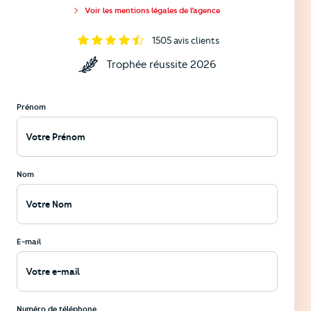
Voir les mentions légales de l’agence
1505
avis clients
Trophée réussite 2026
Prénom
Nom
E-mail
Numéro de téléphone