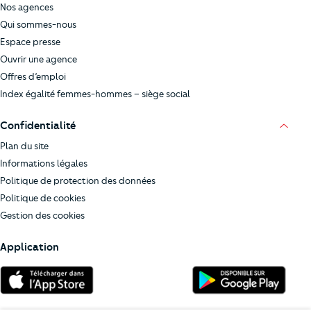
Nos agences
Qui sommes-nous
Espace presse
Ouvrir une agence
Offres d’emploi
Index égalité femmes-hommes – siège social
Confidentialité
Plan du site
Informations légales
Politique de protection des données
Politique de cookies
Gestion des cookies
Application