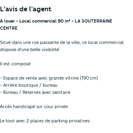
L'avis de l'agent
A louer - Local commercial 80 m² - LA SOUTERRAINE
CENTRE
Situé dans une rue passante de la ville, ce local commercial
dispose d'une belle visibilité.
Il est composé :
- Espace de vente avec grande vitrine (190 cm)
- Arrière boutique / bureau
- Bureau / Réserves avec sanitaire
Accès handicapé sur cour privée.
Le tout avec 2 places de parking privatives.