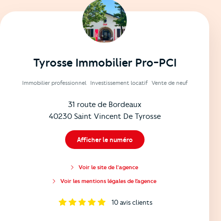
Tyrosse Immobilier Pro-PCI
Immobilier professionnel
Investissement locatif
Vente de neuf
31 route de Bordeaux
40230 Saint Vincent De Tyrosse
Afficher le numéro
Voir le site de l'agence
Voir les mentions légales de l’agence
10
avis clients