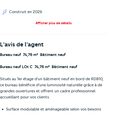
Construit en 2026
Afficher plus de détails
L'avis de l'agent
Bureau neuf  74,76 m²  Bâtiment neuf
Bureau neuf LOt C  74,76 m²  Bâtiment neuf
Situés au 1er étage d'un bâtiment neuf en bord de RD810,
ce bureau bénéficie d'une luminosité naturelle grâce à de
grandes ouvertures et offrent un cadre professionnel
accueillant pour vos clients.
Surface modulable et aménageable selon vos besoins