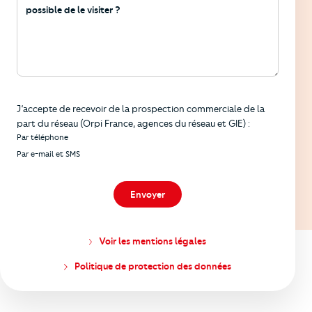
Informations
J’accepte de recevoir de la prospection commerciale de la
part du réseau (Orpi France, agences du réseau et GIE) :
Par téléphone
Par e-mail et SMS
Envoyer
Voir les mentions légales
Politique de protection des données