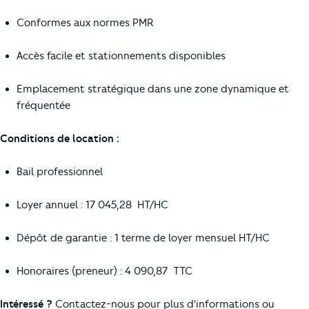
Conformes aux normes PMR
Accès facile et stationnements disponibles
Emplacement stratégique dans une zone dynamique et
fréquentée
Conditions de location :
Bail professionnel
Loyer annuel : 17 045,28  HT/HC
Dépôt de garantie : 1 terme de loyer mensuel HT/HC
Honoraires (preneur) : 4 090,87  TTC
Intéressé ?
Contactez-nous pour plus d'informations ou