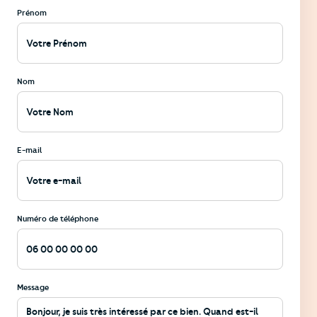
Prénom
Nom
E-mail
Numéro de téléphone
Message