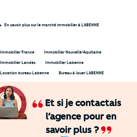
En savoir plus sur le marché immobilier à LABENNE
Immobilier France
Immobilier Nouvelle-Aquitaine
Immobilier Landes
Immobilier Labenne
Location bureau Labenne
Bureau à louer LABENNE
Et si je contactais
l’agence
pour en
savoir plus ?