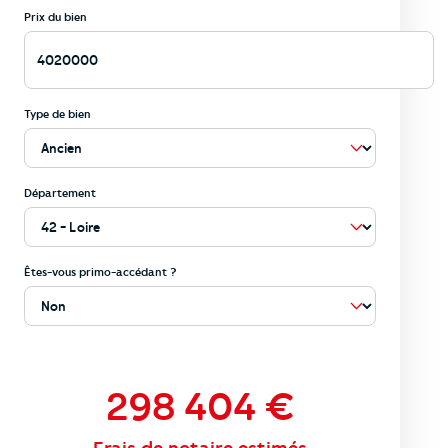
Prix du bien
Type de bien
Département
Êtes-vous primo-accédant ?
298 404
€