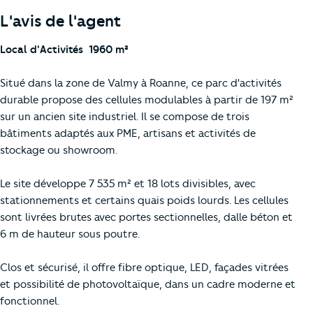
L'avis de l'agent
Local d'Activités  1960 m²
Situé dans la zone de Valmy à Roanne, ce parc d'activités
durable propose des cellules modulables à partir de 197 m²
sur un ancien site industriel. Il se compose de trois
bâtiments adaptés aux PME, artisans et activités de
stockage ou showroom.
Le site développe 7 535 m² et 18 lots divisibles, avec
stationnements et certains quais poids lourds. Les cellules
sont livrées brutes avec portes sectionnelles, dalle béton et
6 m de hauteur sous poutre.
Clos et sécurisé, il offre fibre optique, LED, façades vitrées
et possibilité de photovoltaïque, dans un cadre moderne et
fonctionnel.