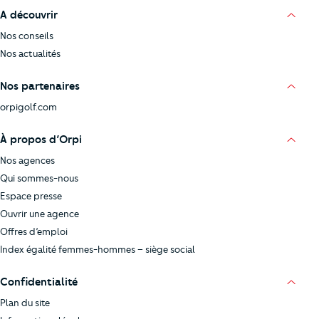
A découvrir
Nos conseils
Nos actualités
Nos partenaires
orpigolf.com
À propos d’Orpi
Nos agences
Qui sommes-nous
Espace presse
Ouvrir une agence
Offres d’emploi
Index égalité femmes-hommes – siège social
Confidentialité
Plan du site