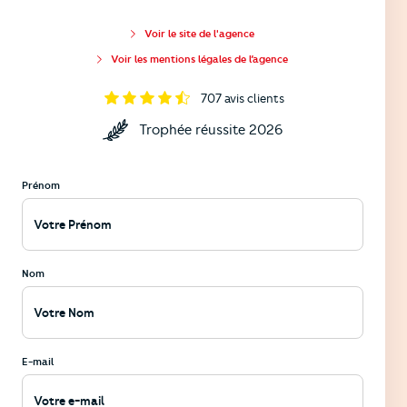
Voir le site de l'agence
Voir les mentions légales de l’agence
707
avis clients
Trophée réussite 2026
Prénom
Nom
E-mail