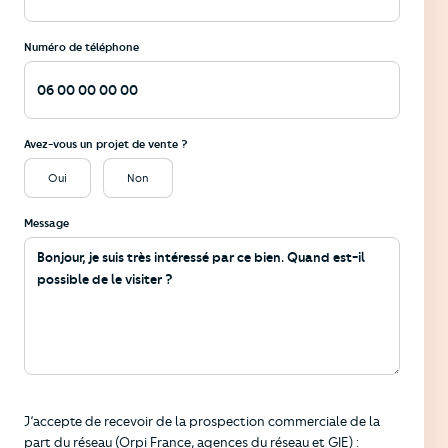
Numéro de téléphone
Avez-vous un projet de vente ?
Oui
Non
Message
Informations
J’accepte de recevoir de la prospection commerciale de la
part du réseau (Orpi France, agences du réseau et GIE) :