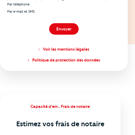
Par téléphone
Par e-mail et SMS
Envoyer
Voir les mentions légales
Politique de protection des données
Capacité d'emprunt
Frais de notaire
Estimez vos frais de notaire