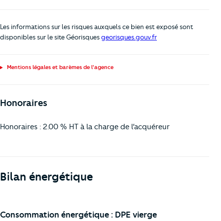
Les informations sur les risques auxquels ce bien est exposé sont
disponibles sur le site Géorisques
georisques.gouv.fr
Mentions légales et barèmes de l'agence
Honoraires
Honoraires : 2.00 % HT à la charge de l’acquéreur
Bilan énergétique
Consommation énergétique : DPE vierge