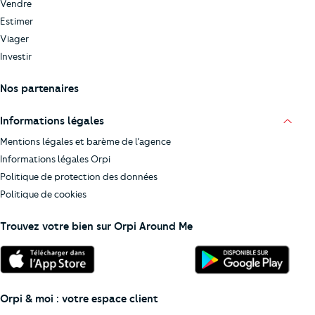
Vendre
Estimer
Viager
Investir
Nos partenaires
Informations légales
Mentions légales et barème de l’agence
Informations légales Orpi
Politique de protection des données
Politique de cookies
Trouvez votre bien sur Orpi Around Me
Orpi & moi : votre espace client