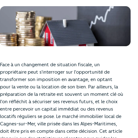
Face à un changement de situation fiscale, un
propriétaire peut s'interroger sur l'opportunité de
transformer son imposition en avantage, en optant
pour la vente ou la location de son bien. Par ailleurs, la
préparation de la retraite est souvent un moment clé où
l'on réfléchit à sécuriser ses revenus futurs, et le choix
entre percevoir un capital immédiat ou des revenus
locatifs réguliers se pose. Le marché immobilier local de
Cagnes-sur-Mer, ville prisée dans les Alpes-Maritimes,
doit être pris en compte dans cette décision. Cet article