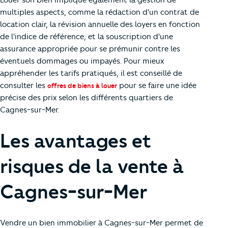
multiples aspects, comme la rédaction d'un contrat de
location clair, la révision annuelle des loyers en fonction
de l'indice de référence, et la souscription d'une
assurance appropriée pour se prémunir contre les
éventuels dommages ou impayés. Pour mieux
appréhender les tarifs pratiqués, il est conseillé de
consulter les
pour se faire une idée
offres de biens à louer
précise des prix selon les différents quartiers de
Cagnes-sur-Mer.
Les avantages et
risques de la vente à
Cagnes-sur-Mer
Vendre un bien immobilier à Cagnes-sur-Mer permet de