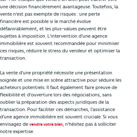
une décision financièrement avantageuse. Toutefois, la
vente n'est pas exempte de risques : une perte
financière est possible si le marché évolue
défavorablement, et les plus-values peuvent être
sujettes à imposition. L'intervention d'une agence
immobilière est souvent recommandée pour minimiser
ces risques, réduire le stress du vendeur et optimiser la
transaction.
La vente d'une propriété nécessite une présentation
soignée et une mise en scène attractive pour séduire les
acheteurs potentiels. Il faut également faire preuve de
flexibilité et d'ouverture lors des négociations, sans
oublier la préparation des aspects juridiques de la
transaction. Pour faciliter ces démarches, l'assistance
d'une agence immobilière est souvent cruciale. Si vous
envisagez de
, n'hésitez pas à solliciter
vendre votre bien
notre expertise.