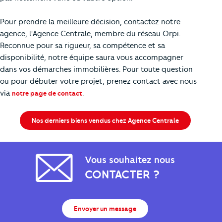
Pour prendre la meilleure décision, contactez notre
agence, l'Agence Centrale, membre du réseau Orpi.
Reconnue pour sa rigueur, sa compétence et sa
disponibilité, notre équipe saura vous accompagner
dans vos démarches immobilières. Pour toute question
ou pour débuter votre projet, prenez contact avec nous
via
.
notre page de contact
Nos derniers biens vendus chez Agence Centrale
Vous souhaitez nous
CONTACTER ?
Envoyer un message