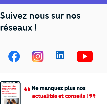
Suivez nous sur nos
réseaux !
Ne manquez plus nos
actualités et conseils !