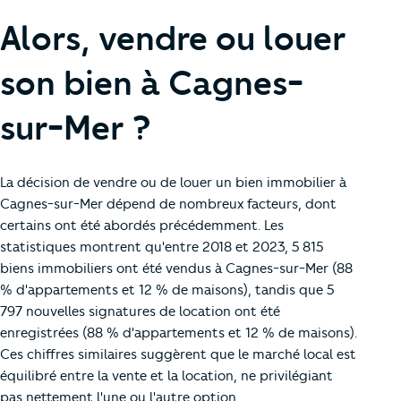
Alors, vendre ou louer
son bien à Cagnes-
sur-Mer ?
La décision de vendre ou de louer un bien immobilier à
Cagnes-sur-Mer dépend de nombreux facteurs, dont
certains ont été abordés précédemment. Les
statistiques montrent qu'entre 2018 et 2023, 5 815
biens immobiliers ont été vendus à Cagnes-sur-Mer (88
% d'appartements et 12 % de maisons), tandis que 5
797 nouvelles signatures de location ont été
enregistrées (88 % d'appartements et 12 % de maisons).
Ces chiffres similaires suggèrent que le marché local est
équilibré entre la vente et la location, ne privilégiant
pas nettement l'une ou l'autre option.