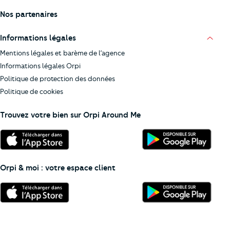
Nos partenaires
Informations légales
Mentions légales et barème de l’agence
Informations légales Orpi
Politique de protection des données
Politique de cookies
Trouvez votre bien sur Orpi Around Me
Orpi & moi : votre espace client