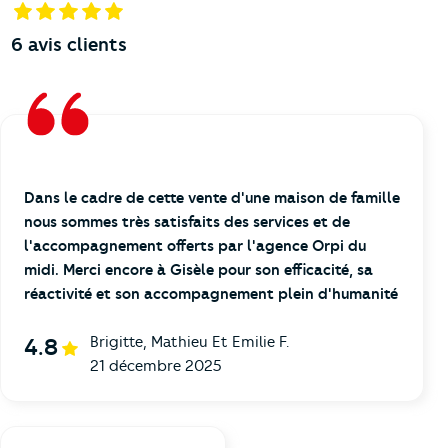
6
avis clients
Dans le cadre de cette vente d'une maison de famille
nous sommes très satisfaits des services et de
l'accompagnement offerts par l'agence Orpi du
midi. Merci encore à Gisèle pour son efficacité, sa
réactivité et son accompagnement plein d'humanité
Brigitte, Mathieu Et Emilie F.
4.8
21 décembre 2025