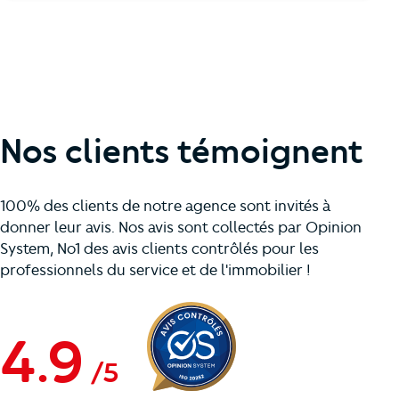
Nos clients témoignent
100% des clients de notre agence sont invités à
donner leur avis. Nos avis sont collectés par Opinion
System, No1 des avis clients contrôlés pour les
professionnels du service et de l'immobilier !
4.9
/
5