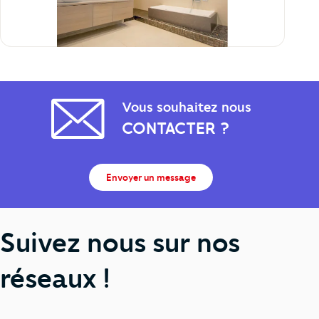
Vous souhaitez nous
CONTACTER ?
Envoyer un message
Suivez nous sur nos
réseaux !