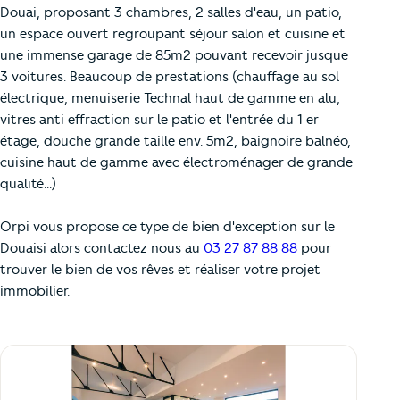
Douai, proposant 3 chambres, 2 salles d'eau, un patio,
un espace ouvert regroupant séjour salon et cuisine et
une immense garage de 85m2 pouvant recevoir jusque
3 voitures. Beaucoup de prestations (chauffage au sol
électrique, menuiserie Technal haut de gamme en alu,
vitres anti effraction sur le patio et l'entrée du 1 er
étage, douche grande taille env. 5m2, baignoire balnéo,
cuisine haut de gamme avec électroménager de grande
qualité...)
Orpi vous propose ce type de bien d'exception sur le
Douaisi alors contactez nous au
03 27 87 88 88
pour
trouver le bien de vos rêves et réaliser votre projet
immobilier.