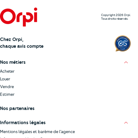
Copyright 2026 Orpi.
Tous droits réservés.
Chez Orpi,
chaque avis compte
Nos métiers
Acheter
Louer
Vendre
Estimer
Nos partenaires
Informations légales
Mentions légales et barème de l’agence