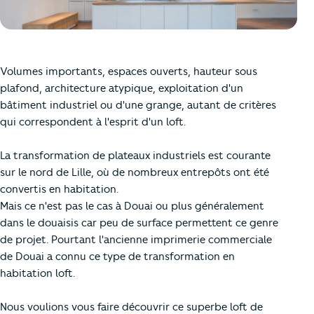
Volumes importants, espaces ouverts, hauteur sous
plafond, architecture atypique, exploitation d'un
bâtiment industriel ou d'une grange, autant de critères
qui correspondent à l'esprit d'un loft.
La transformation de plateaux industriels est courante
sur le nord de Lille, où de nombreux entrepôts ont été
convertis en habitation.
Mais ce n'est pas le cas à Douai ou plus généralement
dans le douaisis car peu de surface permettent ce genre
de projet. Pourtant l'ancienne imprimerie commerciale
de Douai a connu ce type de transformation en
habitation loft.
Nous voulions vous faire découvrir ce superbe loft de