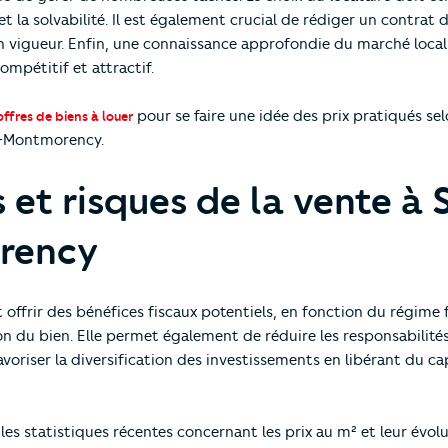
 et la solvabilité. Il est également crucial de rédiger un contrat 
 en vigueur. Enfin, une connaissance approfondie du marché local
ompétitif et attractif.
pour se faire une idée des prix pratiqués sel
offres de biens à louer
us-Montmorency.
 et risques de la vente à 
rency
 offrir des bénéfices fiscaux potentiels, en fonction du régime 
n du bien. Elle permet également de réduire les responsabilités 
avoriser la diversification des investissements en libérant du ca
les statistiques récentes concernant les prix au m² et leur évolu