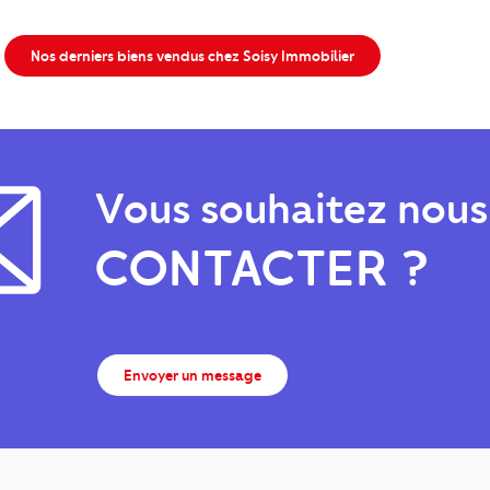
Nos derniers biens vendus chez Soisy Immobilier
Vous souhaitez nous
CONTACTER ?
Envoyer un message