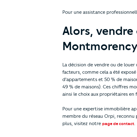
Pour une assistance professionnell
Alors, vendre
Montmorency
La décision de vendre ou de loue
facteurs, comme cela a été exposé
d'appartements et 50 % de maisons)
49 % de maisons). Ces chiffres mont
ainsi le choix aux propriétaires en 
Pour une expertise immobilière a
membre du réseau Orpi, reconnu po
plus, visitez notre
.
page de contact