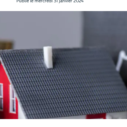
Publié le
mercredi 31 janvier 2024