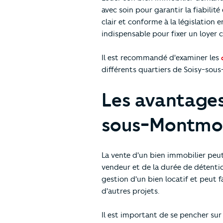
avec soin pour garantir la fiabilité
clair et conforme à la législation
indispensable pour fixer un loyer c
Il est recommandé d'examiner les
différents quartiers de Soisy-so
Les avantages
sous-Montmo
La vente d'un bien immobilier peut
vendeur et de la durée de détentio
gestion d'un bien locatif et peut f
d'autres projets.
Il est important de se pencher sur 