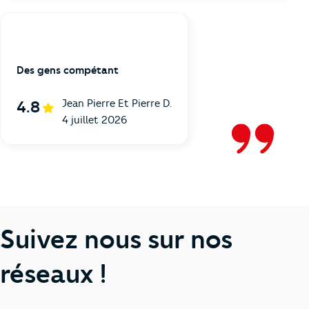
Des gens compétant
Jean Pierre Et Pierre D.
4.8
4 juillet 2026
Suivez nous sur nos
réseaux !