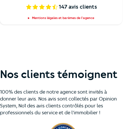
147
avis clients
Mentions légales et barèmes de l'agence
Nos clients témoignent
100% des clients de notre agence sont invités à
donner leur avis. Nos avis sont collectés par Opinion
System, No1 des avis clients contrôlés pour les
professionnels du service et de l'immobilier !