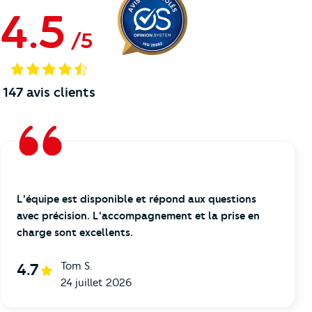
4.5
/
5
147
avis clients
L'équipe est disponible et répond aux questions
avec précision. L'accompagnement et la prise en
charge sont excellents.
Tom S.
4.7
24 juillet 2026