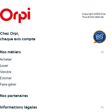
Copyright 2026 Orpi.
Tous droits réservés.
Chez Orpi,
chaque avis compte
Nos métiers
Acheter
Louer
Vendre
Estimer
Faire gérer
Nos partenaires
Informations légales