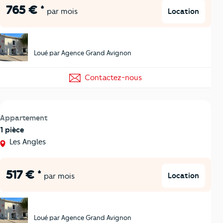
765 € *
Location
par mois
Loué par Agence Grand Avignon
Contactez-nous
Appartement
1 pièce
Les Angles
517 € *
Location
par mois
Loué par Agence Grand Avignon