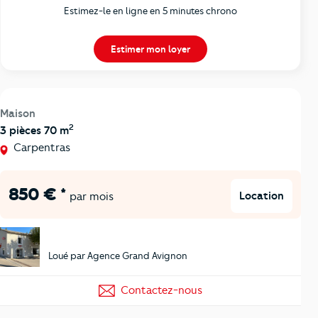
Estimez-le en ligne en 5 minutes chrono
Estimer mon loyer
Maison
2
3 pièces 70 m
Carpentras
850 € *
Location
par mois
Loué par Agence Grand Avignon
Contactez-nous