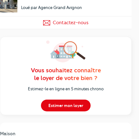
Loué par Agence Grand Avignon
Contactez-nous
Vous souhaitez connaître
le loyer de votre bien ?
Estimez-le en ligne en 5 minutes chrono
Estimer mon loyer
Maison