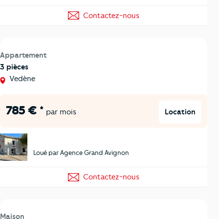
Contactez-nous
Appartement
3 pièces
Vedène
785 € *
Location
par mois
Loué par Agence Grand Avignon
Contactez-nous
Maison