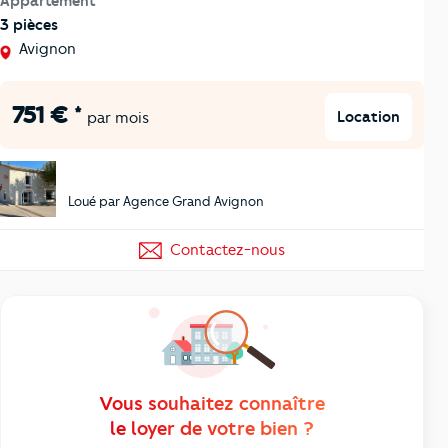
Appartement
3 pièces
Avignon
751 € *
Location
par mois
Loué par Agence Grand Avignon
Contactez-nous
Vous souhaitez connaître
le loyer de votre bien ?