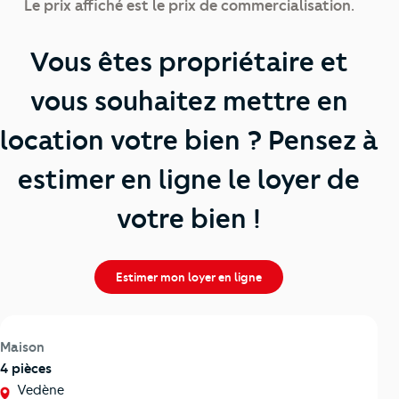
Le prix affiché est le prix de commercialisation.
Vous êtes propriétaire et
vous souhaitez mettre en
location votre bien ? Pensez à
estimer en ligne le loyer de
votre bien !
Estimer mon loyer en ligne
Maison
4 pièces
Vedène