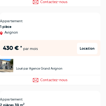
Contactez-nous
Appartement
1 pièce
Avignon
430 € *
Location
par mois
Loué par Agence Grand Avignon
Contactez-nous
Appartement
2
2 pièces 39 m