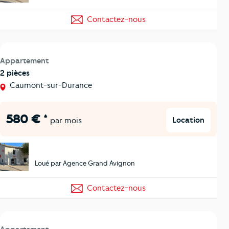
Contactez-nous
Appartement
2 pièces
Caumont-sur-Durance
580 € *
Location
par mois
Loué par Agence Grand Avignon
Contactez-nous