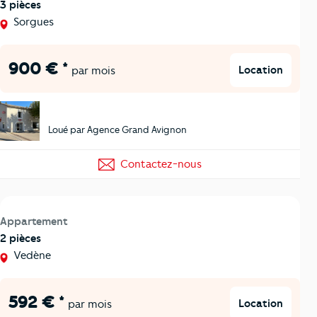
3 pièces
Sorgues
900 € *
Location
par mois
Loué par Agence Grand Avignon
Contactez-nous
Appartement
2 pièces
Vedène
592 € *
Location
par mois