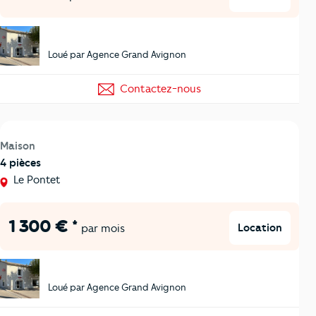
Loué par Agence Grand Avignon
Contactez-nous
Maison
4 pièces
Le Pontet
1 300 € *
Location
par mois
Loué par Agence Grand Avignon