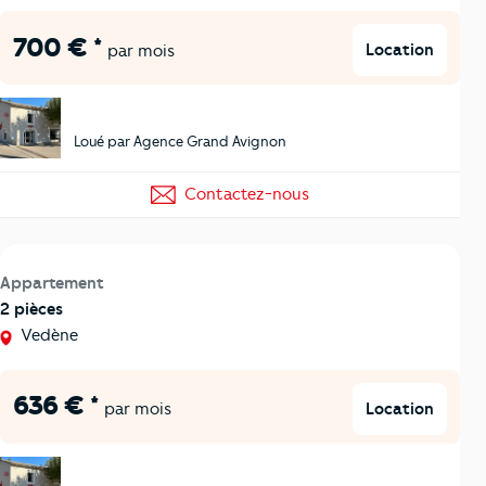
700 € *
Location
par mois
Loué par Agence Grand Avignon
Contactez-nous
Appartement
2 pièces
Vedène
636 € *
Location
par mois