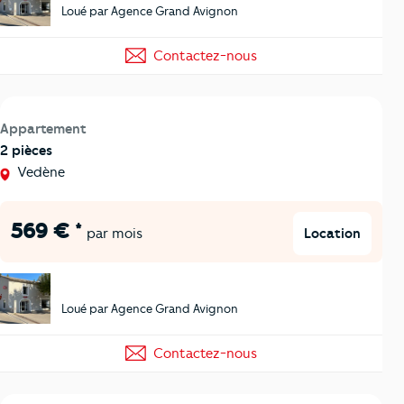
Loué par Agence Grand Avignon
Contactez-nous
Appartement
2 pièces
Vedène
569 € *
Location
par mois
Loué par Agence Grand Avignon
Contactez-nous