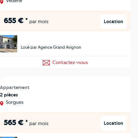
Vedène
655 € *
Location
par mois
Loué par Agence Grand Avignon
Contactez-nous
Appartement
2 pièces
Sorgues
565 € *
Location
par mois