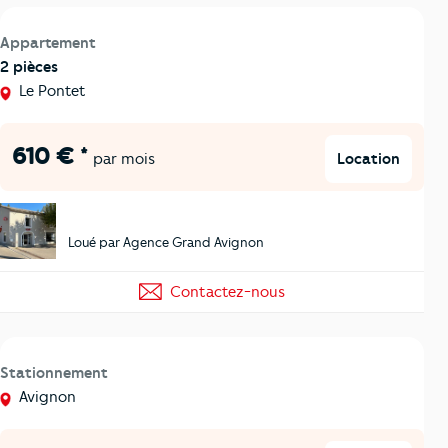
Appartement
2 pièces
Le Pontet
610 € *
Location
par mois
Loué par Agence Grand Avignon
Contactez-nous
Stationnement
Avignon