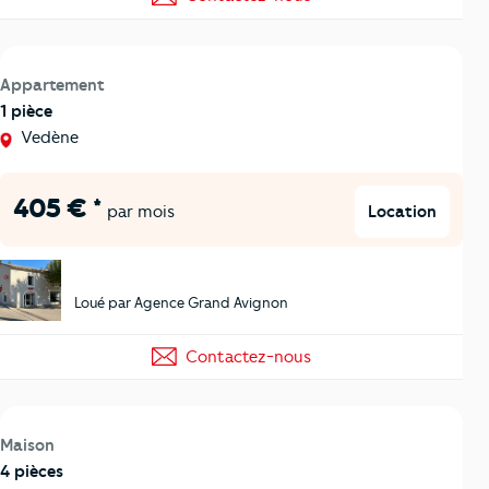
Appartement
1 pièce
Vedène
405 € *
Location
par mois
Loué par Agence Grand Avignon
Contactez-nous
Maison
4 pièces