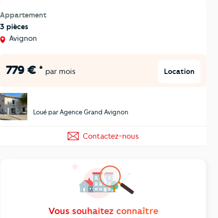
Appartement
3 pièces
Avignon
779 € *
Location
par mois
Loué par Agence Grand Avignon
Contactez-nous
Vous souhaitez connaître