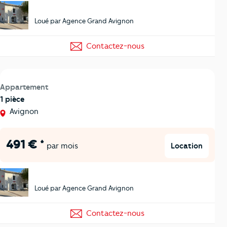
Loué par Agence Grand Avignon
Contactez-nous
Appartement
1 pièce
Avignon
491 € *
Location
par mois
Loué par Agence Grand Avignon
Contactez-nous