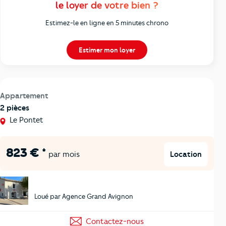
le loyer de votre bien ?
Estimez-le en ligne en 5 minutes chrono
Estimer mon loyer
Appartement
2 pièces
Le Pontet
823 € *
Location
par mois
Loué par Agence Grand Avignon
Contactez-nous