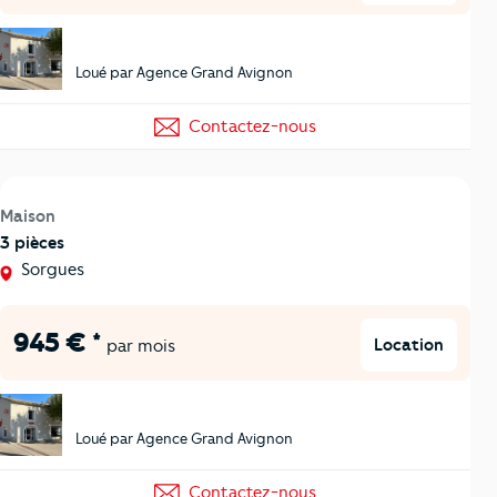
Loué par Agence Grand Avignon
Contactez-nous
Maison
3 pièces
Sorgues
945 € *
Location
par mois
Loué par Agence Grand Avignon
Contactez-nous