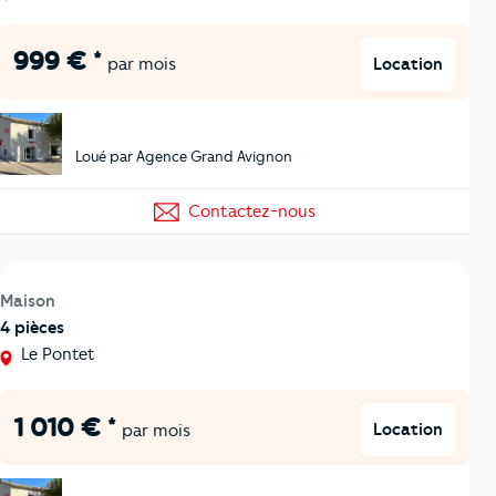
999 € *
Location
par mois
Loué par Agence Grand Avignon
Contactez-nous
Maison
4 pièces
Le Pontet
1 010 € *
Location
par mois