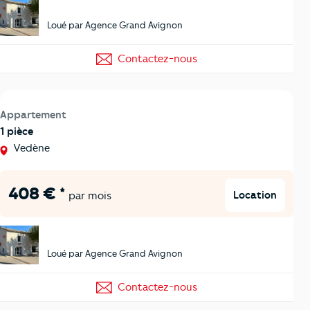
Loué par Agence Grand Avignon
Contactez-nous
Appartement
1 pièce
Vedène
408 € *
Location
par mois
Loué par Agence Grand Avignon
Contactez-nous