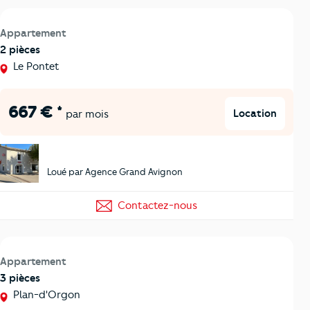
Appartement
2 pièces
Le Pontet
667 € *
Location
par mois
Loué par Agence Grand Avignon
Contactez-nous
Appartement
3 pièces
Plan-d'Orgon