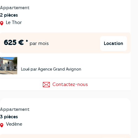
Appartement
2 pièces
Le Thor
625 € *
Location
par mois
Loué par Agence Grand Avignon
Contactez-nous
Appartement
3 pièces
Vedène