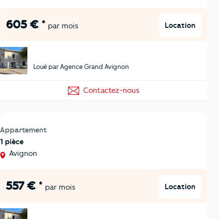
605 € *
Location
par mois
Loué par Agence Grand Avignon
Contactez-nous
Appartement
1 pièce
Avignon
557 € *
Location
par mois