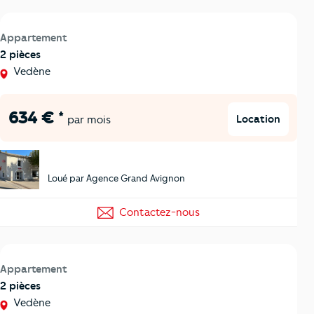
Appartement
2 pièces
Vedène
634 € *
Location
par mois
Loué par Agence Grand Avignon
Contactez-nous
Appartement
2 pièces
Vedène