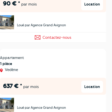
90 € *
Location
par mois
Loué par Agence Grand Avignon
Contactez-nous
Appartement
1 pièce
Vedène
637 € *
Location
par mois
Loué par Agence Grand Avignon