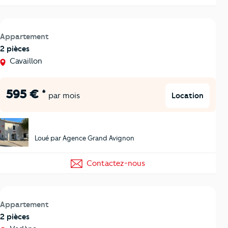
Appartement
2 pièces
Cavaillon
595 € *
Location
par mois
Loué par Agence Grand Avignon
Contactez-nous
Appartement
2 pièces