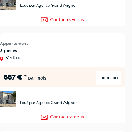
Loué par Agence Grand Avignon
Contactez-nous
Appartement
3 pièces
Vedène
687 € *
Location
par mois
Loué par Agence Grand Avignon
Contactez-nous