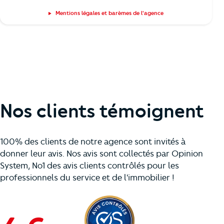
Mentions légales et barèmes de l'agence
Nos clients témoignent
100% des clients de notre agence sont invités à
donner leur avis. Nos avis sont collectés par Opinion
System, No1 des avis clients contrôlés pour les
professionnels du service et de l'immobilier !