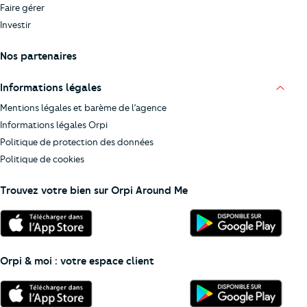
Faire gérer
Investir
Nos partenaires
Informations légales
Mentions légales et barème de l’agence
Informations légales Orpi
Politique de protection des données
Politique de cookies
Trouvez votre bien sur Orpi Around Me
Orpi & moi : votre espace client