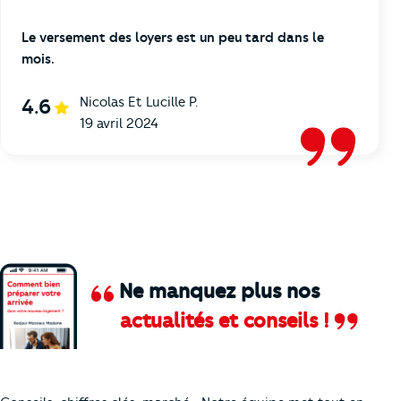
Le versement des loyers est un peu tard dans le
mois.
Nicolas Et Lucille P.
4.6
19 avril 2024
Ne manquez plus nos
actualités et conseils !
Comment je vais faire pour suivre le marc