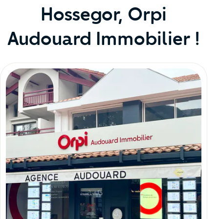
Hossegor, Orpi
Audouard Immobilier !