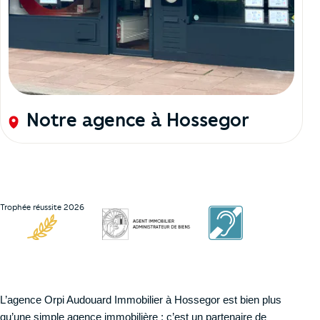
Notre agence à Hossegor
Trophée réussite 2026
Service Acceo
L’agence Orpi Audouard Immobilier à Hossegor est bien plus
qu’une simple agence immobilière : c’est un partenaire de