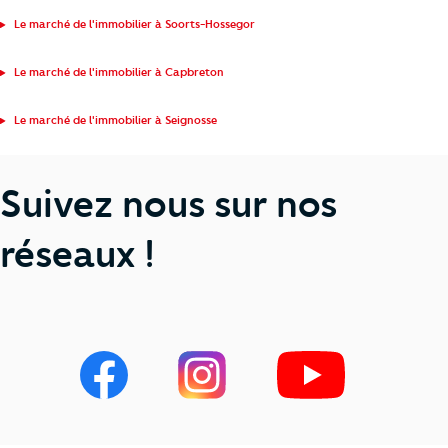
Le marché de l'immobilier à Soorts-Hossegor
Le marché de l'immobilier à Capbreton
Le marché de l'immobilier à Seignosse
Suivez nous sur nos
réseaux !