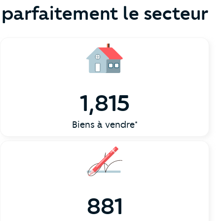
parfaitement le secteur
1,815
Biens à vendre*
881