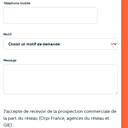
Téléphone mobile
Motif
Message
J’accepte de recevoir de la prospection commerciale de
la part du réseau (Orpi France, agences du réseau et
GIE) :