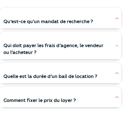
Qu’est-ce qu’un mandat de recherche ?
Qui doit payer les frais d’agence, le vendeur
ou l’acheteur ?
Quelle est la durée d’un bail de location ?
Comment fixer le prix du loyer ?