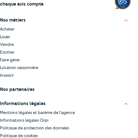
chaque avis compte
Nos métiers
Acheter
Louer
Vendre
Estimer
Faire gérer
Location saisonnière
Investir
Nos partenaires
Informations légales
Mentions légales et barème de l’agence
Informations légales Orpi
Politique de protection des données
Politique de cookies