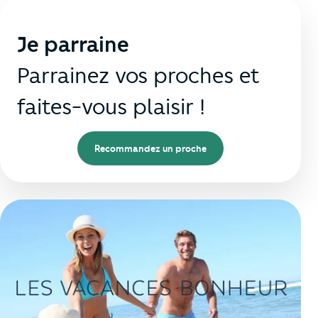
Je parraine
Parrainez vos proches et
faites-vous plaisir !
Recommandez un proche