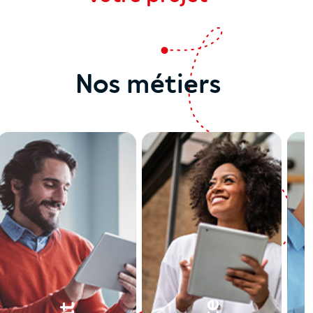
Nos métiers