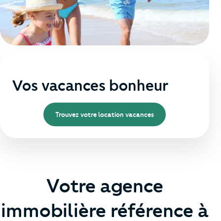
Vos vacances bonheur
Trouvez votre location vacances
Votre agence
immobilière référence à