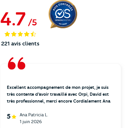
4.7
/
5
221
avis clients
Excellent accompagnement de mon projet, je suis
très contente d’avoir travaillé avec Orpi, David est
très professionnel, merci encore Cordialement Ana
Ana Patricia L.
5
1 juin 2026