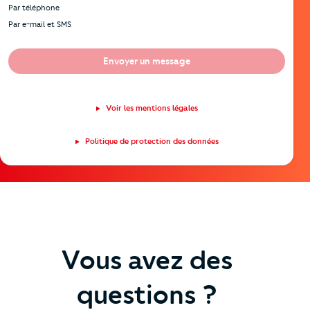
Par téléphone
Par e-mail et SMS
Envoyer un message
Voir les mentions légales
Politique de protection des données
Vous avez des
questions ?