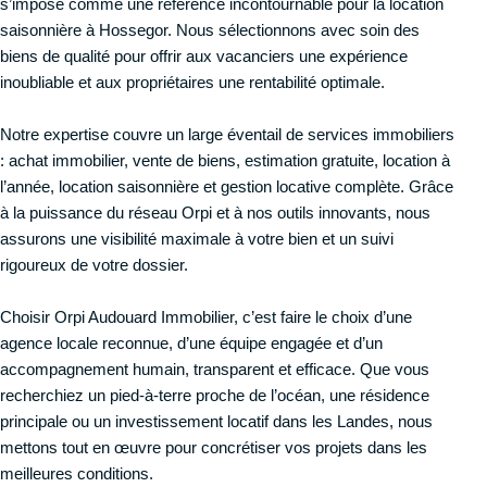
s’impose comme une référence incontournable pour la location
saisonnière à Hossegor. Nous sélectionnons avec soin des
biens de qualité pour offrir aux vacanciers une expérience
inoubliable et aux propriétaires une rentabilité optimale.
Notre expertise couvre un large éventail de services immobiliers
: achat immobilier, vente de biens, estimation gratuite, location à
l’année, location saisonnière et gestion locative complète. Grâce
à la puissance du réseau Orpi et à nos outils innovants, nous
assurons une visibilité maximale à votre bien et un suivi
rigoureux de votre dossier.
Choisir Orpi Audouard Immobilier, c’est faire le choix d’une
agence locale reconnue, d’une équipe engagée et d’un
accompagnement humain, transparent et efficace. Que vous
recherchiez un pied-à-terre proche de l’océan, une résidence
principale ou un investissement locatif dans les Landes, nous
mettons tout en œuvre pour concrétiser vos projets dans les
meilleures conditions.