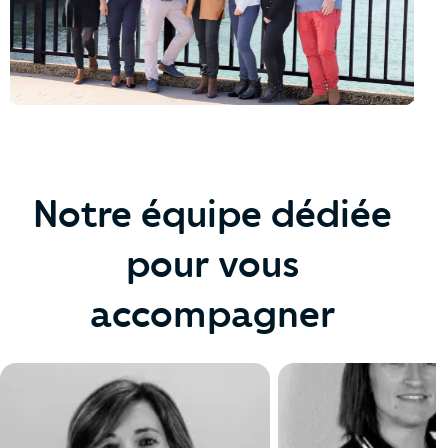
Notre équipe dédiée
pour vous
accompagner