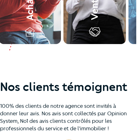
Vente
Achat
Nos clients témoignent
100% des clients de notre agence sont invités à
donner leur avis. Nos avis sont collectés par Opinion
System, No1 des avis clients contrôlés pour les
professionnels du service et de l'immobilier !