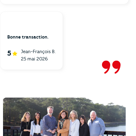
Bonne transaction.
Jean-François B.
5
25 mai 2026