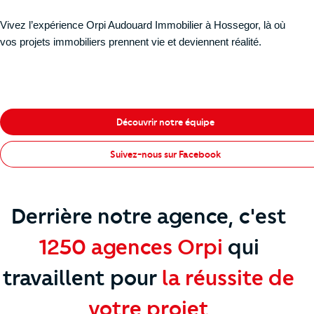
Vivez l’expérience Orpi Audouard Immobilier à Hossegor, là où
vos projets immobiliers prennent vie et deviennent réalité.
Découvrir notre équipe
Suivez-nous sur Facebook
Derrière notre agence, c'est
1250 agences Orpi
qui
travaillent
pour
la réussite de
votre projet