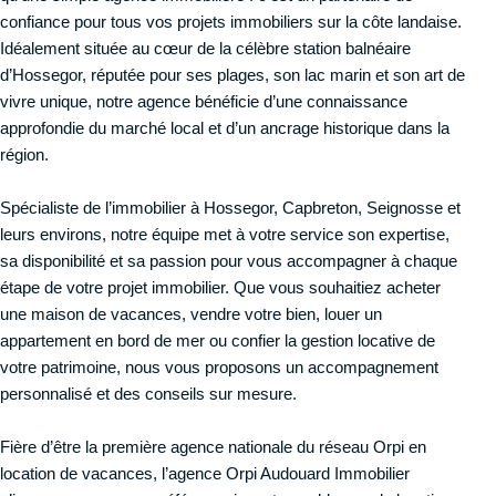
confiance pour tous vos projets immobiliers sur la côte landaise.
Idéalement située au cœur de la célèbre station balnéaire
d’Hossegor, réputée pour ses plages, son lac marin et son art de
vivre unique, notre agence bénéficie d’une connaissance
approfondie du marché local et d’un ancrage historique dans la
région.
Spécialiste de l’immobilier à Hossegor, Capbreton, Seignosse et
leurs environs, notre équipe met à votre service son expertise,
sa disponibilité et sa passion pour vous accompagner à chaque
étape de votre projet immobilier. Que vous souhaitiez acheter
une maison de vacances, vendre votre bien, louer un
appartement en bord de mer ou confier la gestion locative de
votre patrimoine, nous vous proposons un accompagnement
personnalisé et des conseils sur mesure.
Fière d’être la première agence nationale du réseau Orpi en
location de vacances, l’agence Orpi Audouard Immobilier