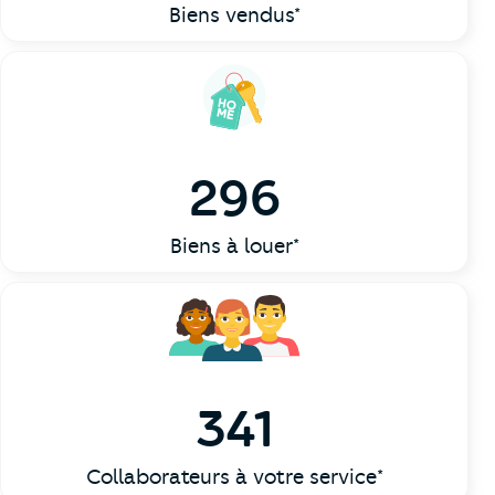
Biens vendus*
296
Biens à louer*
341
Collaborateurs à votre service*