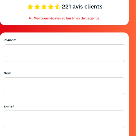
221
avis clients
Mentions légales et barèmes de l'agence
Prénom
Nom
E-mail