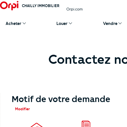
CHAILLY IMMOBILIER
Orpi.com
Acheter
Louer
Vendre
Contactez no
Motif de votre demande
Modifier