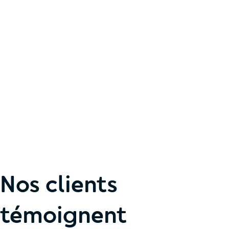
Nos clients
témoignent