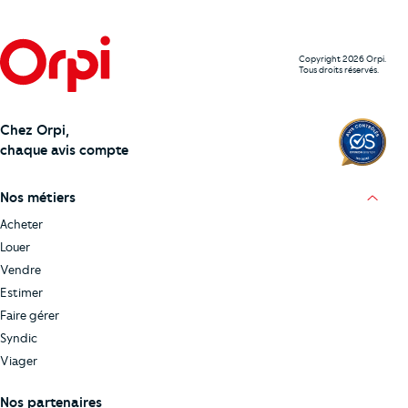
Copyright 2026 Orpi.
Tous droits réservés.
Chez Orpi,
chaque avis compte
Nos métiers
Acheter
Louer
Vendre
Estimer
Faire gérer
Syndic
Viager
Nos partenaires