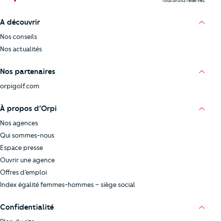
Tous droits réservés.
A découvrir
Nos conseils
Nos actualités
Nos partenaires
orpigolf.com
À propos d’Orpi
Nos agences
Qui sommes-nous
Espace presse
Ouvrir une agence
Offres d’emploi
Index égalité femmes-hommes – siège social
Confidentialité