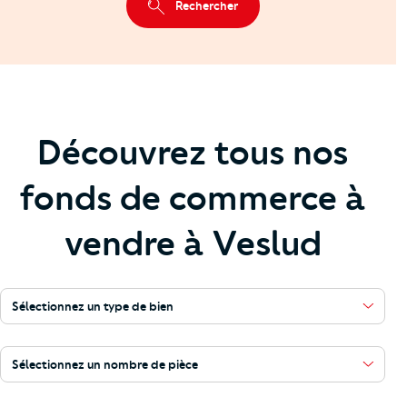
Rechercher
Découvrez tous nos
fonds de commerce à
vendre à Veslud
Sélectionnez un type de bien
Sélectionnez un nombre de pièce