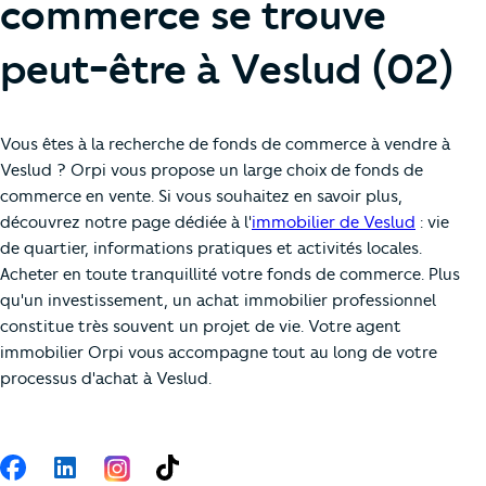
commerce se trouve
peut-être à Veslud (02)
Vous êtes à la recherche de fonds de commerce à vendre à
Veslud ? Orpi vous propose un large choix de fonds de
commerce en vente. Si vous souhaitez en savoir plus,
découvrez notre page dédiée à l'
immobilier de Veslud
: vie
de quartier, informations pratiques et activités locales.
Acheter en toute tranquillité votre fonds de commerce. Plus
qu'un investissement, un achat immobilier professionnel
constitue très souvent un projet de vie. Votre agent
immobilier Orpi vous accompagne tout au long de votre
processus d'achat à Veslud.
Suivez-nous
Facebook
LinkedIn
TikTok