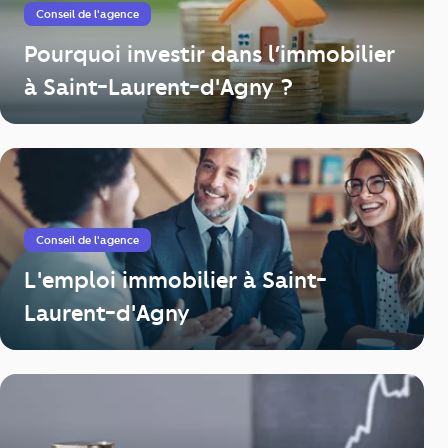
Conseil de l'agence
Pourquoi investir dans l’immobilier
à Saint-Laurent-d'Agny ?
Conseil de l'agence
L'emploi immobilier à Saint-
Laurent-d'Agny