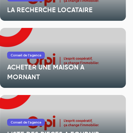
LA RECHERCHE LOCATAIRE
Conseil de l'agence
ACHETER UNE MAISON A
MORNANT
Conseil de l'agence