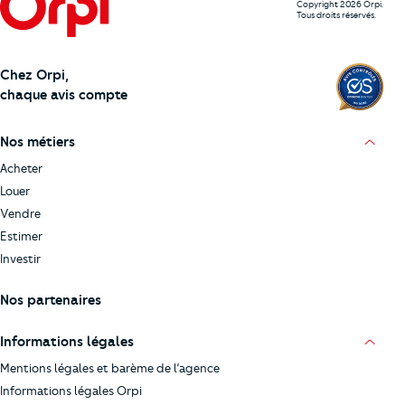
Copyright 2026 Orpi.
Tous droits réservés.
Chez Orpi,
chaque avis compte
Nos métiers
Acheter
Louer
Vendre
Estimer
Investir
Nos partenaires
Informations légales
Mentions légales et barème de l’agence
Informations légales Orpi