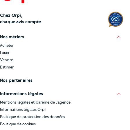
Chez Orpi,
chaque avis compte
Nos métiers
Acheter
Louer
Vendre
Estimer
Nos partenaires
Informations légales
Mentions légales et barème de l’agence
Informations légales Orpi
Politique de protection des données
Politique de cookies