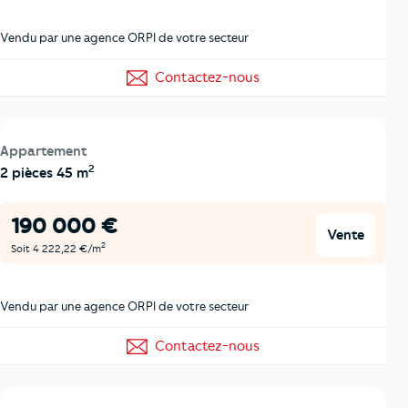
Vendu par une agence ORPI de votre secteur
Contactez-nous
Appartement
2
2 pièces 45 m
190 000 €
Vente
2
Soit 4 222,22 €/m
Vendu par une agence ORPI de votre secteur
Contactez-nous