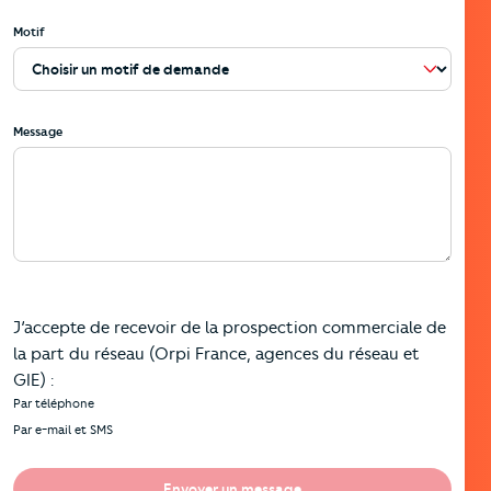
Motif
Message
J’accepte de recevoir de la prospection commerciale de
la part du réseau (Orpi France, agences du réseau et
GIE) :
Par téléphone
Par e-mail et SMS
Envoyer un message