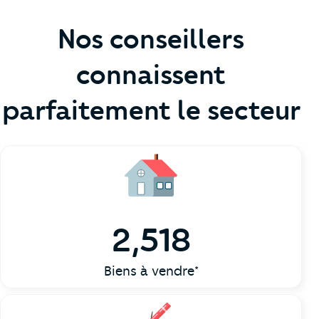
Nos conseillers
connaissent
parfaitement le secteur
2,518
Biens à vendre*