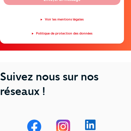
Voir les mentions légales
Politique de protection des données
Suivez nous sur nos
réseaux !