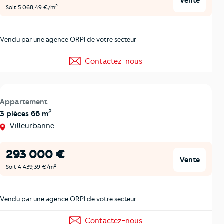
Vente
2
Soit 5 068,49 €/m
Vendu par une agence ORPI de votre secteur
Contactez-nous
Appartement
2
3 pièces 66 m
Villeurbanne
293 000 €
Vente
2
Soit 4 439,39 €/m
Vendu par une agence ORPI de votre secteur
Contactez-nous