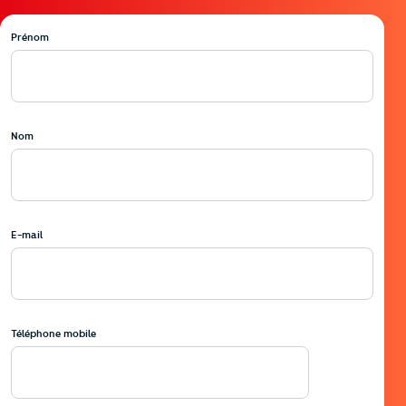
Prénom
Nom
E-mail
Téléphone mobile