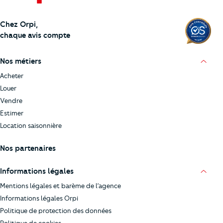
Chez Orpi,
chaque avis compte
Nos métiers
Acheter
Louer
Vendre
Estimer
Location saisonnière
Nos partenaires
Informations légales
Mentions légales et barème de l’agence
Informations légales Orpi
Politique de protection des données
Politique de cookies