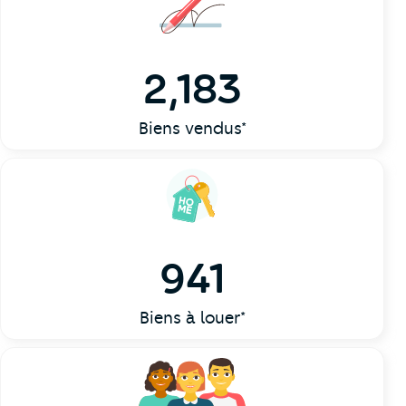
2,183
Biens vendus*
941
Biens à louer*