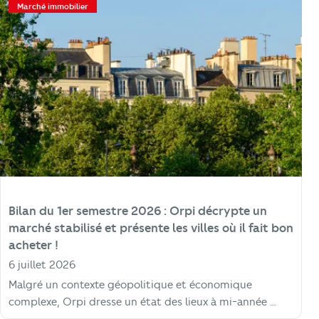
Marché immobilier
Bilan du 1er semestre 2026 : Orpi décrypte un
marché stabilisé et présente les villes où il fait bon
acheter !
6 juillet 2026
Malgré un contexte géopolitique et économique
complexe, Orpi dresse un état des lieux à mi-année …