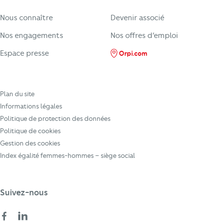
Nous connaître
Devenir associé
Nos engagements
Nos offres d’emploi
Espace presse
Orpi.com
Plan du site
Informations légales
Politique de protection des données
Politique de cookies
Gestion des cookies
Index égalité femmes-hommes – siège social
Suivez-nous
Facebook
LinkedIn