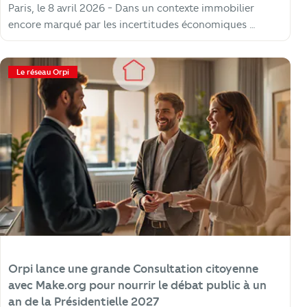
Paris, le 8 avril 2026 - Dans un contexte immobilier
encore marqué par les incertitudes économiques …
Le réseau Orpi
Orpi lance une grande Consultation citoyenne
avec Make.org pour nourrir le débat public à un
an de la Présidentielle 2027