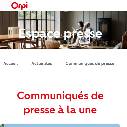
Menu
Espace presse
Accueil
Actualités
Communiqués de presse
Communiqués de
presse à la une