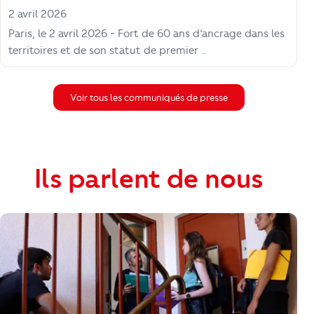
2 avril 2026
Paris, le 2 avril 2026 - Fort de 60 ans d’ancrage dans les
territoires et de son statut de premier …
Voir tous les communiqués de presse
Ils parlent de nous