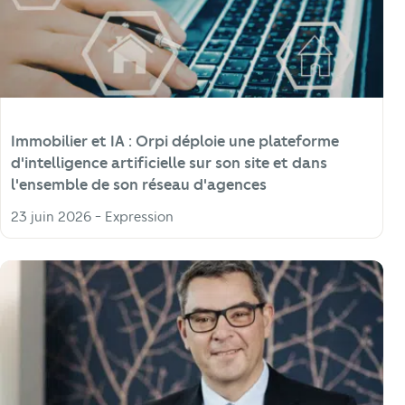
Immobilier et IA : Orpi déploie une plateforme
d'intelligence artificielle sur son site et dans
l'ensemble de son réseau d'agences
23 juin 2026 - Expression