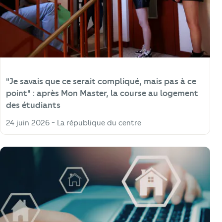
"Je savais que ce serait compliqué, mais pas à ce
point" : après Mon Master, la course au logement
des étudiants
24 juin 2026 - La république du centre