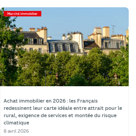
Marché immobilier
Achat immobilier en 2026 : les Français
redessinent leur carte idéale entre attrait pour le
rural, exigence de services et montée du risque
climatique
8 avril 2026