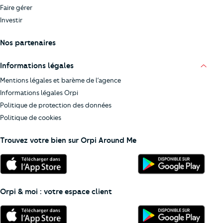
Faire gérer
Investir
Nos partenaires
Informations légales
Mentions légales et barème de l’agence
Informations légales Orpi
Politique de protection des données
Politique de cookies
Trouvez votre bien sur Orpi Around Me
Orpi & moi : votre espace client