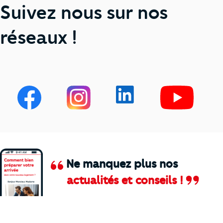
Suivez nous sur nos
réseaux !
Ne manquez plus nos
actualités et conseils !
Comment je vais faire pour suivre le marc