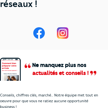
réseaux !
Ne manquez plus nos
actualités et conseils !
Comment je vais faire pour suivre le marc
Conseils, chiffres clés, marché… Notre équipe met tout en
oeuvre pour que vous ne ratiez aucune opportunité
business !