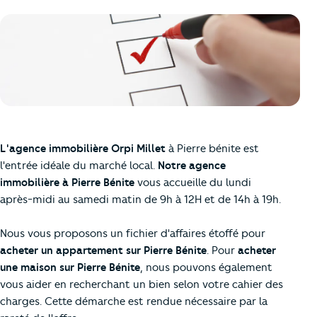
L'agence immobilière Orpi Millet
à Pierre bénite est
l'entrée idéale du marché local.
Notre agence
immobilière à Pierre Bénite
vous accueille du lundi
après-midi au samedi matin de 9h à 12H et de 14h à 19h.
Nous vous proposons un fichier d'affaires étoffé pour
acheter un appartement sur Pierre Bénite
. Pour
acheter
une maison sur Pierre Bénite
, nous pouvons également
vous aider en recherchant un bien selon votre cahier des
charges. Cette démarche est rendue nécessaire par la