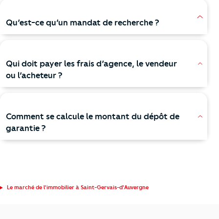
Qu’est-ce qu’un mandat de recherche ?
Qui doit payer les frais d’agence, le vendeur
ou l’acheteur ?
Comment se calcule le montant du dépôt de
garantie ?
Le marché de l'immobilier à Saint-Gervais-d'Auvergne