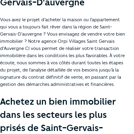
Gervais-D'auvergne
Vous avez le projet d’acheter la maison ou l’appartement
qui vous a toujours fait rêver dans la région de Saint-
Gervais-D'auvergne ? Vous envisagez de vendre votre bien
immobilier ? Notre agence Orpi Villages Saint Gervais
d'Auvergne CI vous permet de réaliser votre transaction
immobilière dans les conditions les plus favorables. À votre
écoute, nous sommes à vos côtés durant toutes les étapes
du projet, de l’analyse détaillée de vos besoins jusqu’à la
signature du contrat définitif de vente, en passant par la
gestion des démarches administratives et financières.
Achetez un bien immobilier
dans les secteurs les plus
prisés de Saint-Gervais-