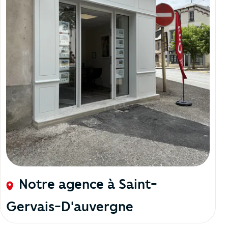
Notre agence à Saint-
Gervais-D'auvergne