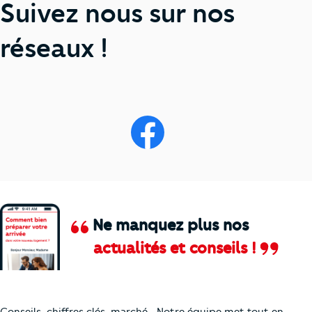
Suivez nous sur nos
réseaux !
Ne manquez plus nos
actualités et conseils !
Comment je vais faire pour suivre le marc