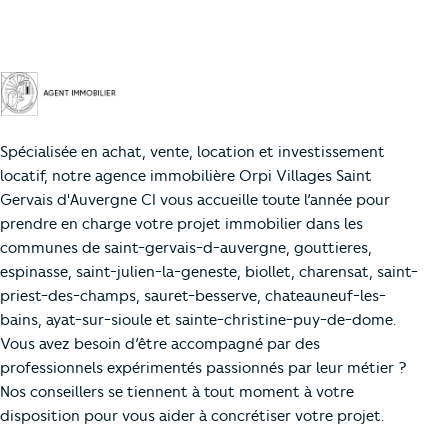
Spécialisée en achat, vente, location et investissement
locatif, notre agence immobilière Orpi Villages Saint
Gervais d'Auvergne CI vous accueille toute l’année pour
prendre en charge votre projet immobilier dans les
communes de saint-gervais-d-auvergne, gouttieres,
espinasse, saint-julien-la-geneste, biollet, charensat, saint-
priest-des-champs, sauret-besserve, chateauneuf-les-
bains, ayat-sur-sioule et sainte-christine-puy-de-dome.
Vous avez besoin d’être accompagné par des
professionnels expérimentés passionnés par leur métier ?
Nos conseillers se tiennent à tout moment à votre
disposition pour vous aider à concrétiser votre projet.