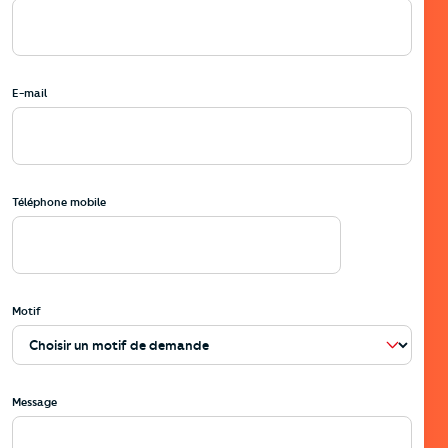
E-mail
Téléphone mobile
Motif
Message