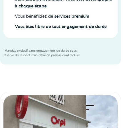
à chaque étape
Vous bénéficiez de
services premium
Vous êtes libre de tout engagement de durée
*Mandat exclusif sans engagement de durée sous
réserve du respect d'un délai de préavis contractuel