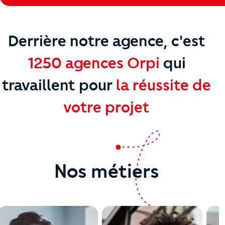
Derrière notre agence, c'est
1250 agences Orpi
qui
travaillent
pour
la réussite de
votre projet
Nos métiers