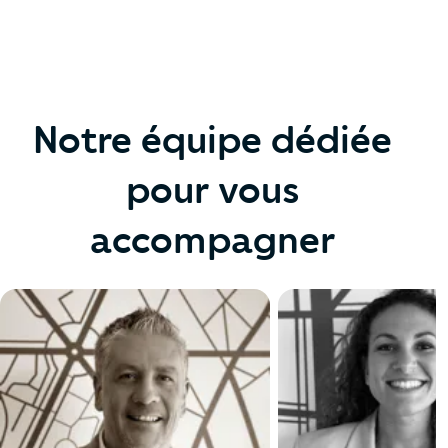
Notre équipe dédiée
pour vous
accompagner