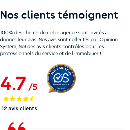
Nos clients témoignent
100% des clients de notre agence sont invités à
donner leur avis. Nos avis sont collectés par Opinion
System, No1 des avis clients contrôlés pour les
professionnels du service et de l'immobilier !
4.7
/
5
12
avis clients