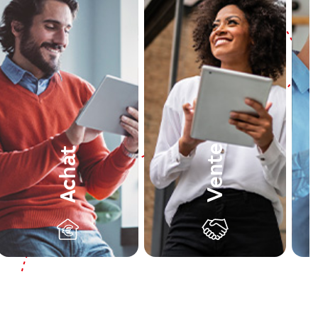
Vente
Achat