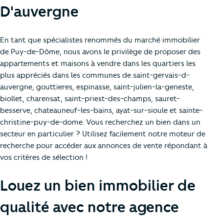
D'auvergne
En tant que spécialistes renommés du marché immobilier
de Puy-de-Dôme, nous avons le privilège de proposer des
appartements et maisons à vendre dans les quartiers les
plus appréciés dans les communes de saint-gervais-d-
auvergne, gouttieres, espinasse, saint-julien-la-geneste,
biollet, charensat, saint-priest-des-champs, sauret-
besserve, chateauneuf-les-bains, ayat-sur-sioule et sainte-
christine-puy-de-dome. Vous recherchez un bien dans un
secteur en particulier ? Utilisez facilement notre moteur de
recherche pour accéder aux annonces de vente répondant à
vos critères de sélection !
Louez un bien immobilier de
qualité avec notre agence