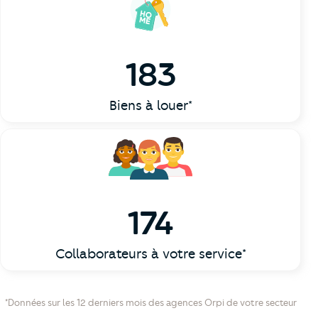
183
Biens à louer*
174
Collaborateurs à votre service*
*Données sur les 12 derniers mois des agences Orpi de votre secteur