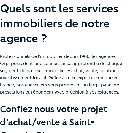
Quels sont les services
immobiliers de notre
agence ?
Professionnels de l’immobilier depuis 1966, les agences
Orpi possèdent une connaissance approfondie de chaque
segment du secteur immobilier – achat, vente, location et
investissement locatif. Grâce à cette expertise unique en
France, nos conseillers vous proposent un large panel de
prestations et répondent avec précision à vos exigences.
Confiez nous votre projet
d’achat/vente à Saint-