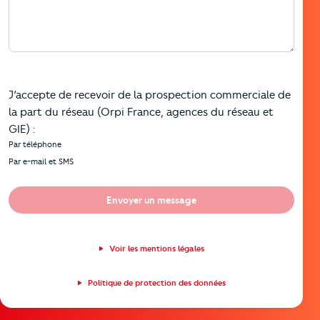
J’accepte de recevoir de la prospection commerciale de
la part du réseau (Orpi France, agences du réseau et
GIE) :
Par téléphone
Par e-mail et SMS
Envoyer un message
Voir les mentions légales
Politique de protection des données