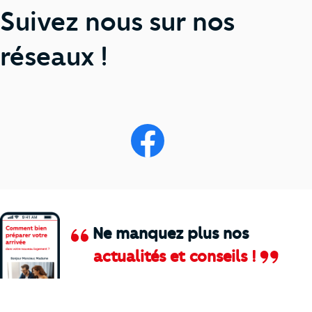
Suivez nous sur nos
réseaux !
Ne manquez plus nos
actualités et conseils !
Comment je vais faire pour suivre le marc