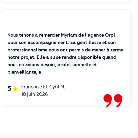
Nous tenons à remercier Myriam de l'agence Orpi
pour son accompagnement. Sa gentillesse et son
professionnalisme nous ont permis de mener à terme
notre projet. Elle a su se rendre disponible quand
nous en avions besoin, professionnelle et
bienveillante, e
Françoise Et Cyril M.
5
18 juin 2026