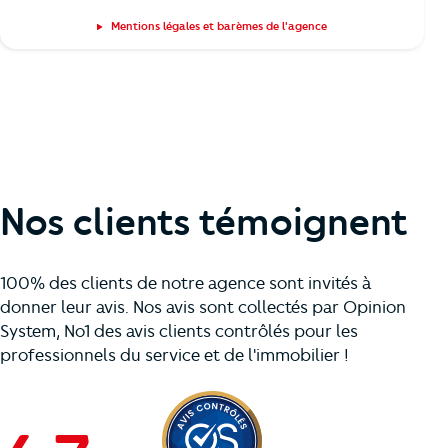
Mentions légales et barèmes de l'agence
Nos clients témoignent
100% des clients de notre agence sont invités à
donner leur avis. Nos avis sont collectés par Opinion
System, No1 des avis clients contrôlés pour les
professionnels du service et de l'immobilier !