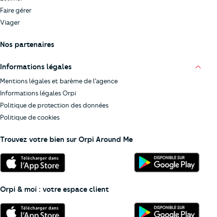
Faire gérer
Viager
Nos partenaires
Informations légales
Mentions légales et barème de l’agence
Informations légales Orpi
Politique de protection des données
Politique de cookies
Trouvez votre bien sur Orpi Around Me
Orpi & moi : votre espace client