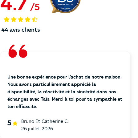
4.7
/
5
44
avis clients
Une bonne expérience pour l’achat de notre maison.
Nous avons particulièrement apprécié la
disponibilité, la réactivité et la sincérité dans nos
échanges avec Taïs. Merci à toi pour ta sympathie et
ton efficacité.
Bruno Et Catherine C.
5
26 juillet 2026