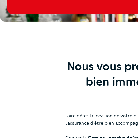
Nous vous pr
bien immob
Faire gérer la location de votre b
l'assurance d'être bien accompagn