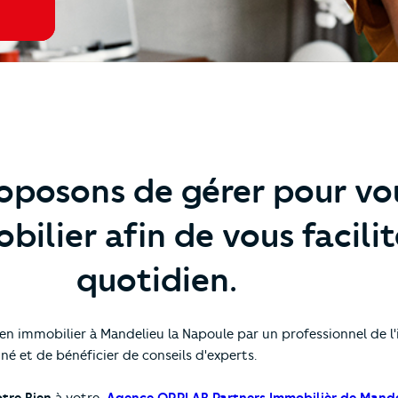
oposons de gérer pour vo
ilier afin de vous facilit
quotidien.
ien immobilier à Mandelieu la Napoule par un professionnel de l'
é et de bénéficier de conseils d'experts.