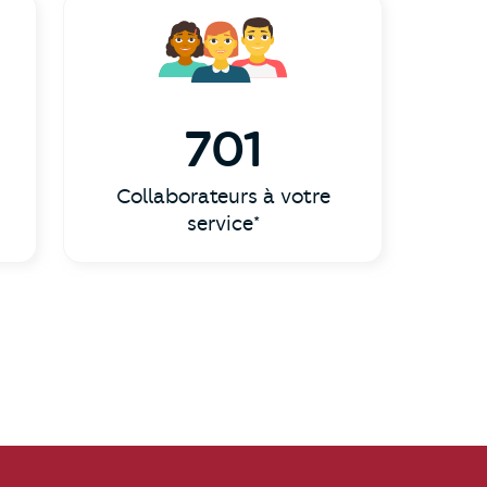
701
Collaborateurs à votre
service*