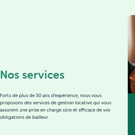
Nos services
Forts de plus de 50 ans d’expérience, nous vous
proposons des services de gestion locative qui vous
assurent une prise en charge sûre et efficace de vos
obligations de bailleur.