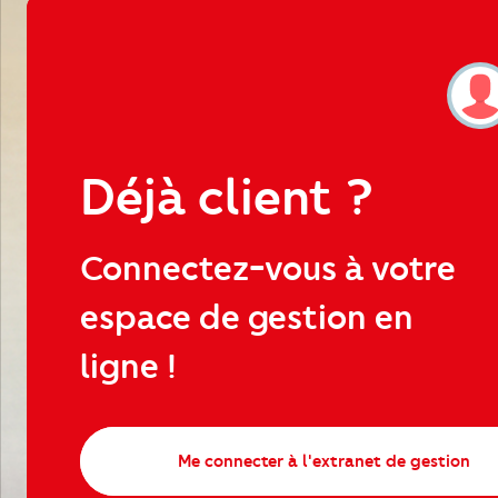
Déjà client ?
Connectez-vous à votre
espace de gestion en
ligne !
Me connecter à l'extranet de gestion