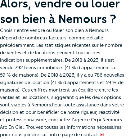
Alors, vendre ou louer
son bien à Nemours ?
Choisir entre vendre ou louer son bien à Nemours
dépend de nombreux facteurs, comme détaillé
précédemment. Les statistiques récentes sur le nombre
de ventes et de locations peuvent fournir des
indications supplémentaires. De 2018 à 2023, il s'est
vendu 792 biens immobiliers (41 % d'appartements et
59 % de maisons). De 2018 à 2023, il y a eu 786 nouvelles
signatures de location (41 % d'appartements et 59 % de
maisons). Ces chiffres montrent un équilibre entre les
ventes et les locations, suggérant que les deux options
sont viables à Nemours.Pour toute assistance dans votre
décision et pour bénéficier de notre rigueur, réactivité
et professionnalisme, contactez l'agence Orpi Nemours
Arc En Ciel. Trouvez toutes les informations nécessaires
pour nous joindre sur notre page de contact
.
ici