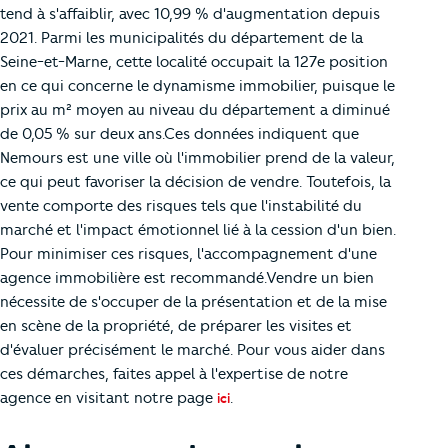
tend à s'affaiblir, avec 10,99 % d'augmentation depuis
2021. Parmi les municipalités du département de la
Seine-et-Marne, cette localité occupait la 127e position
en ce qui concerne le dynamisme immobilier, puisque le
prix au m² moyen au niveau du département a diminué
de 0,05 % sur deux ans.Ces données indiquent que
Nemours est une ville où l'immobilier prend de la valeur,
ce qui peut favoriser la décision de vendre. Toutefois, la
vente comporte des risques tels que l'instabilité du
marché et l'impact émotionnel lié à la cession d'un bien.
Pour minimiser ces risques, l'accompagnement d'une
agence immobilière est recommandé.Vendre un bien
nécessite de s'occuper de la présentation et de la mise
en scène de la propriété, de préparer les visites et
d'évaluer précisément le marché. Pour vous aider dans
ces démarches, faites appel à l'expertise de notre
agence en visitant notre page
.
ici