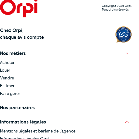
Copyright 2026 Orpi.
Tous droits réservés.
Chez Orpi,
chaque avis compte
Nos métiers
Acheter
Louer
Vendre
Estimer
Faire gérer
Nos partenaires
Informations légales
Mentions légales et barème de l’agence
Informations légales Orpi