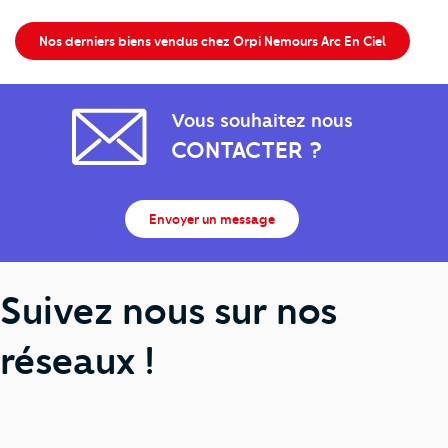
Nos derniers biens vendus chez Orpi Nemours Arc En Ciel
Vous souhaitez nous
CONTACTER ?
Envoyer un message
Suivez nous sur nos
réseaux !