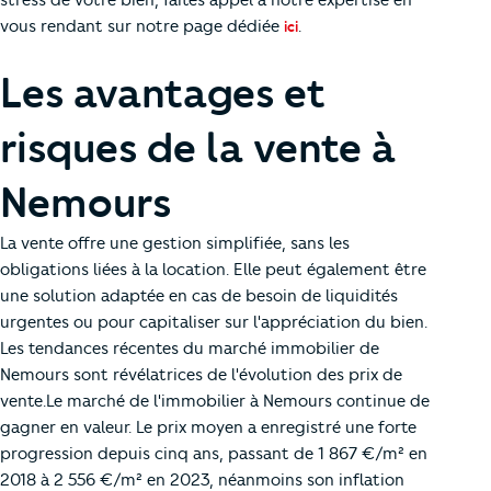
vous rendant sur notre page dédiée
.
ici
Les avantages et
risques de la vente à
Nemours
La vente offre une gestion simplifiée, sans les
obligations liées à la location. Elle peut également être
une solution adaptée en cas de besoin de liquidités
urgentes ou pour capitaliser sur l'appréciation du bien.
Les tendances récentes du marché immobilier de
Nemours sont révélatrices de l'évolution des prix de
vente.Le marché de l'immobilier à Nemours continue de
gagner en valeur. Le prix moyen a enregistré une forte
progression depuis cinq ans, passant de 1 867 €/m² en
2018 à 2 556 €/m² en 2023, néanmoins son inflation