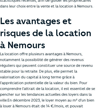
statistiques récentes, afin de guider les propriétaires
dans leur choix entre la vente et la location à Nemours.
Les avantages et
risques de la location
à Nemours
La location offre plusieurs avantages à Nemours,
notamment la possibilité de générer des revenus
réguliers qui peuvent constituer une source de revenu
stable pour la retraite. De plus, elle permet la
valorisation du capital à long terme grâce à
l'appréciation potentielle de la valeur du bien. Pour
comprendre l'attrait de la location, il est essentiel de se
pencher sur les tendances actuelles des loyers dans la
ville.En décembre 2023, le loyer moyen au m² d'un bien
à louer à Nemours était de 14 €/mois, et pouvait