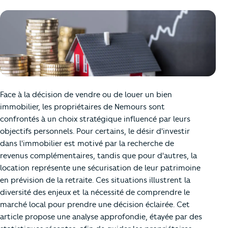
Face à la décision de vendre ou de louer un bien
immobilier, les propriétaires de Nemours sont
confrontés à un choix stratégique influencé par leurs
objectifs personnels. Pour certains, le désir d'investir
dans l'immobilier est motivé par la recherche de
revenus complémentaires, tandis que pour d'autres, la
location représente une sécurisation de leur patrimoine
en prévision de la retraite. Ces situations illustrent la
diversité des enjeux et la nécessité de comprendre le
marché local pour prendre une décision éclairée. Cet
article propose une analyse approfondie, étayée par des