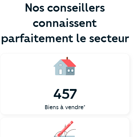
Nos conseillers
connaissent
parfaitement le secteur
457
Biens à vendre*