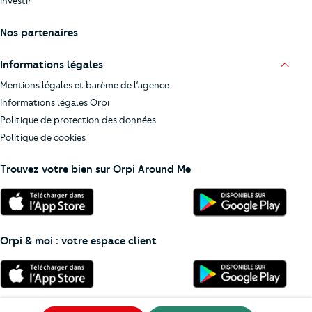
Investir
Nos partenaires
Informations légales
Mentions légales et barème de l’agence
Informations légales Orpi
Politique de protection des données
Politique de cookies
Trouvez votre bien sur Orpi Around Me
Orpi & moi : votre espace client