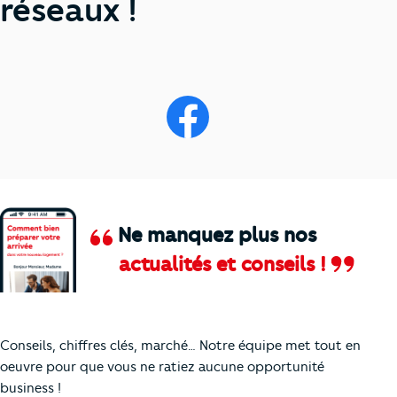
réseaux !
Ne manquez plus nos
actualités et conseils !
Comment je vais faire pour suivre le marc
Conseils, chiffres clés, marché… Notre équipe met tout en
oeuvre pour que vous ne ratiez aucune opportunité
business !