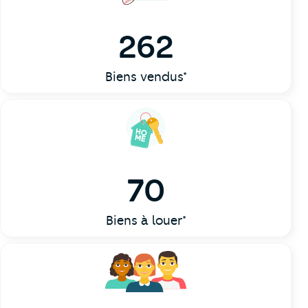
262
Biens vendus*
70
Biens à louer*