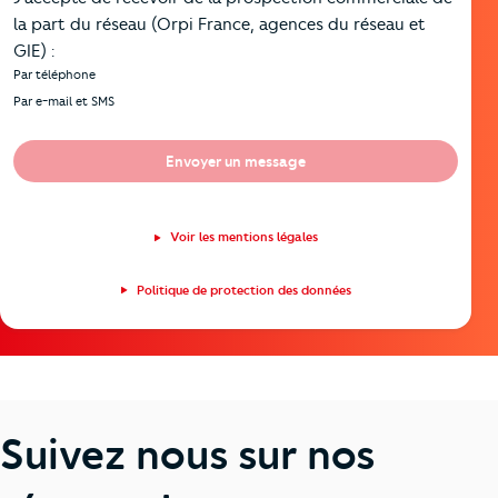
la part du réseau (Orpi France, agences du réseau et
GIE) :
Par téléphone
Par e-mail et SMS
Envoyer un message
Voir les mentions légales
Politique de protection des données
Suivez nous sur nos