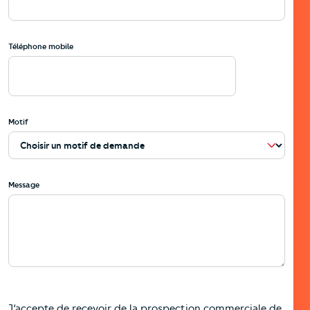
Téléphone mobile
Motif
Message
J’accepte de recevoir de la prospection commerciale de