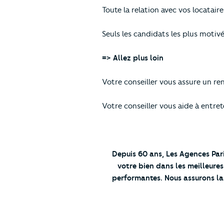
Toute la relation avec vos locataire
Seuls les candidats les plus motivé
=> Allez plus loin
Votre conseiller vous assure un r
Votre conseiller vous aide à entret
Depuis 60 ans, Les Agences Par
votre bien dans les meilleur
performantes.
Nous assurons la