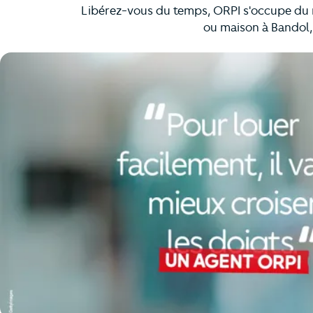
Libérez-vous du temps, ORPI s'occupe du r
ou maison à Bandol,