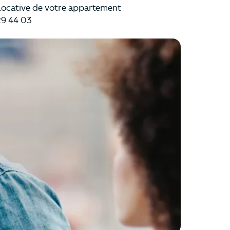
 Locative de votre appartement
29 44 03