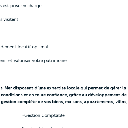
s est prise en charge.
s visitent.
endement locatif optimal.
enir et valoriser votre patrimoine.
is-Mer disposent d’une expertise locale qui permet de gérer la
es conditions et en toute confiance, grâce au développement d
 gestion complète de vos biens, maisons, appartements, villas,
-Gestion Comptable