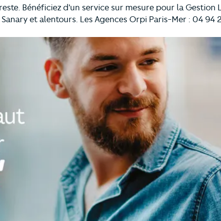
este. Bénéficiez d'un service sur mesure pour la Gestion
 Sanary et alentours. Les Agences Orpi Paris-Mer : 04 94 