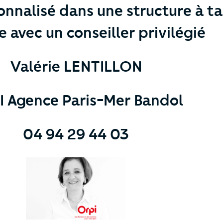
onnalisé dans une structure à ta
 avec un conseiller privilégié
Valérie LENTILLON
 Agence Paris-Mer Bandol
04 94 29 44 03