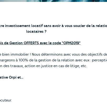
re investissement locatif sans avoir à vous soucier de la relati
locataires ?
is de Gestion OFFERTS avec le code "OPM2019"
 bien immobilier ! Nous déterminons avec vous des objectifs de 
hargeons à 100% de la gestion de la relation avec eux : percepti
n des travaux, action en justice en cas de litige, etc.
tive Orpi et…
cuteur.