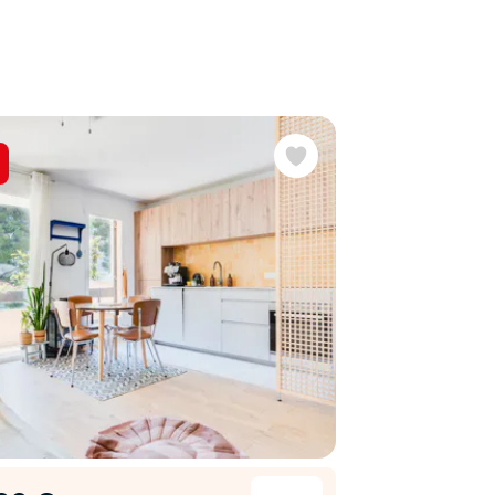
Favoris