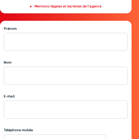
Mentions légales et barèmes de l'agence
Prénom
Nom
E-mail
Téléphone mobile