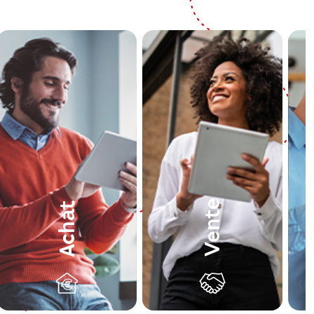
Vente
Achat