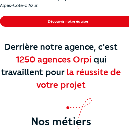
Alpes-Côte-d'Azur.
Découvrir notre équipe
Derrière notre agence, c'est
1250 agences Orpi
qui
travaillent
pour
la réussite de
votre projet
Nos métiers