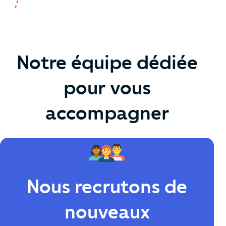
Notre équipe dédiée
pour vous
accompagner
Nous recrutons de
nouveaux