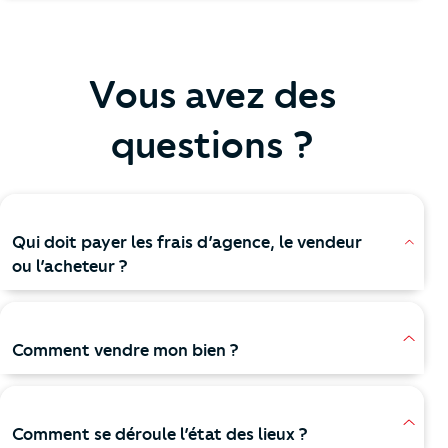
Vous avez des
questions ?
Qui doit payer les frais d’agence, le vendeur
ou l’acheteur ?
Comment vendre mon bien ?
Comment se déroule l’état des lieux ?