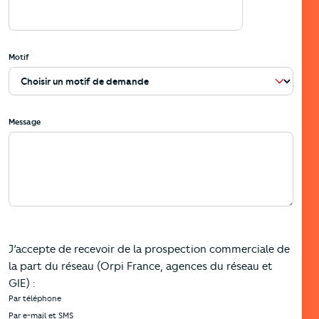
Motif
Message
J’accepte de recevoir de la prospection commerciale de
la part du réseau (Orpi France, agences du réseau et
GIE) :
Par téléphone
Par e-mail et SMS