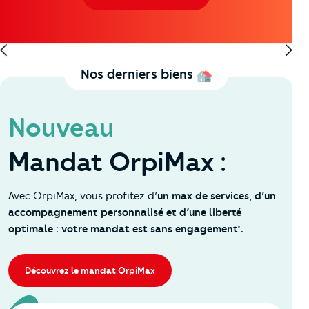
Marseille 5 - La Conception
Nos derniers biens
Nouveau
Mandat OrpiMax :
Avec OrpiMax, vous profitez d’
un max de services, d’un
accompagnement personnalisé et d’une liberté
optimale : votre mandat est sans engagement*.
Découvrez le mandat OrpiMax