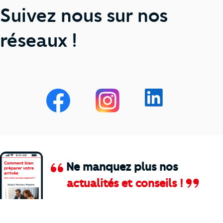
Suivez nous sur nos
réseaux !
Ne manquez plus nos
actualités et conseils !
Comment je vais faire pour suivre le marc