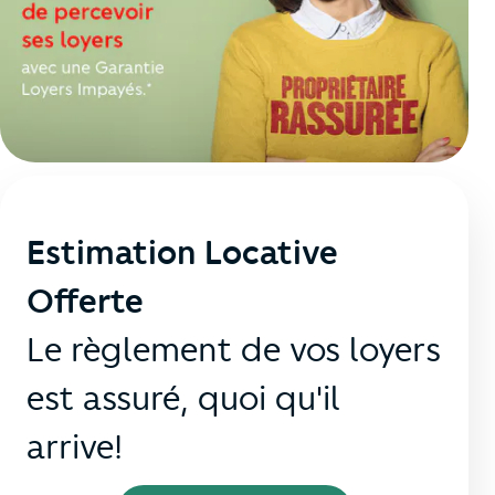
Estimation Locative
Offerte
Le règlement de vos loyers
est assuré, quoi qu'il
arrive!