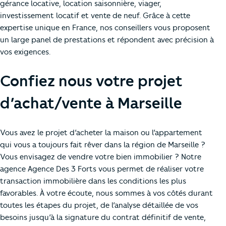
gérance locative, location saisonnière, viager,
investissement locatif et vente de neuf. Grâce à cette
expertise unique en France, nos conseillers vous proposent
un large panel de prestations et répondent avec précision à
vos exigences.
Confiez nous votre projet
d’achat/vente à Marseille
Vous avez le projet d’acheter la maison ou l’appartement
qui vous a toujours fait rêver dans la région de Marseille ?
Vous envisagez de vendre votre bien immobilier ? Notre
agence Agence Des 3 Forts vous permet de réaliser votre
transaction immobilière dans les conditions les plus
favorables. À votre écoute, nous sommes à vos côtés durant
toutes les étapes du projet, de l’analyse détaillée de vos
besoins jusqu’à la signature du contrat définitif de vente,