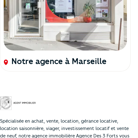
Notre agence à Marseille
Spécialisée en achat, vente, location, gérance locative,
location saisonnière, viager, investissement locatif et vente
de neuf, notre agence immobilière Agence Des 3 Forts vous