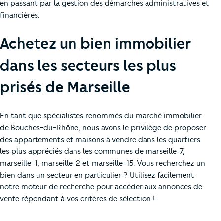
en passant par la gestion des démarches administratives et
financières.
Achetez un bien immobilier
dans les secteurs les plus
prisés de Marseille
En tant que spécialistes renommés du marché immobilier
de Bouches-du-Rhône, nous avons le privilège de proposer
des appartements et maisons à vendre dans les quartiers
les plus appréciés dans les communes de marseille-7,
marseille-1, marseille-2 et marseille-15. Vous recherchez un
bien dans un secteur en particulier ? Utilisez facilement
notre moteur de recherche pour accéder aux annonces de
vente répondant à vos critères de sélection !