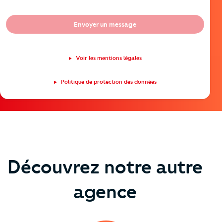
Envoyer un message
Voir les mentions légales
Politique de protection des données
Découvrez notre autre
agence