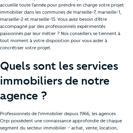
accueille toute l’année pour prendre en charge votre projet
immobilier dans les communes de marseille-7, marseille-1,
marseille-2 et marseille-15. Vous avez besoin d’être
accompagné par des professionnels expérimentés
passionnés par leur métier ? Nos conseillers se tiennent à
tout moment à votre disposition pour vous aider à
concrétiser votre projet.
Quels sont les services
immobiliers de notre
agence ?
Professionnels de l’immobilier depuis 1966, les agences
Orpi possèdent une connaissance approfondie de chaque
segment du secteur immobilier – achat, vente, location,