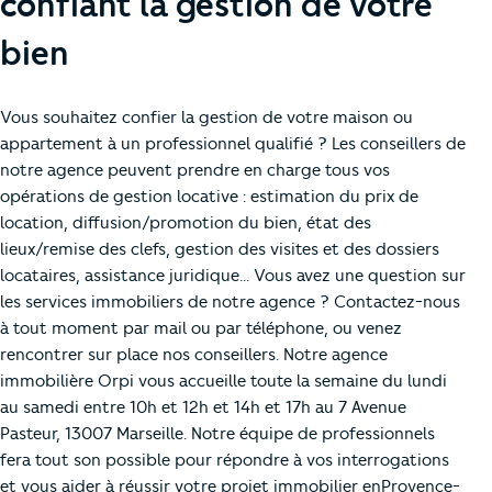
confiant la gestion de votre
bien
Vous souhaitez confier la gestion de votre maison ou
appartement à un professionnel qualifié ? Les conseillers de
notre agence peuvent prendre en charge tous vos
opérations de gestion locative : estimation du prix de
location, diffusion/promotion du bien, état des
lieux/remise des clefs, gestion des visites et des dossiers
locataires, assistance juridique... Vous avez une question sur
les services immobiliers de notre agence ? Contactez-nous
à tout moment par mail ou par téléphone, ou venez
rencontrer sur place nos conseillers. Notre agence
immobilière Orpi vous accueille toute la semaine du lundi
au samedi entre 10h et 12h et 14h et 17h au 7 Avenue
Pasteur, 13007 Marseille. Notre équipe de professionnels
fera tout son possible pour répondre à vos interrogations
et vous aider à réussir votre projet immobilier enProvence-