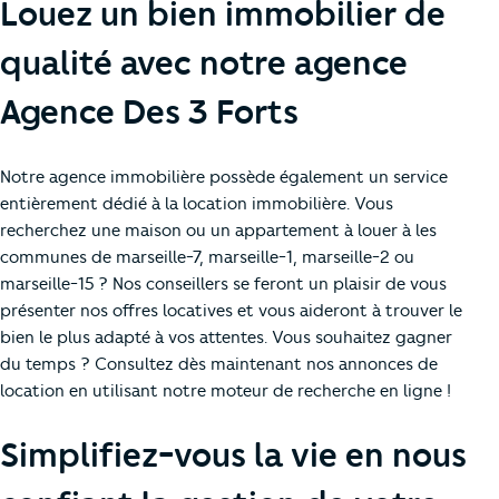
Louez un bien immobilier de
qualité avec notre agence
Agence Des 3 Forts
Notre agence immobilière possède également un service
entièrement dédié à la location immobilière. Vous
recherchez une maison ou un appartement à louer à les
communes de marseille-7, marseille-1, marseille-2 ou
marseille-15 ? Nos conseillers se feront un plaisir de vous
présenter nos offres locatives et vous aideront à trouver le
bien le plus adapté à vos attentes. Vous souhaitez gagner
du temps ? Consultez dès maintenant nos annonces de
location en utilisant notre moteur de recherche en ligne !
Simplifiez-vous la vie en nous