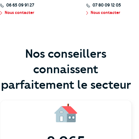
06 65 09 91 27
07 80 09 12 05
Nous contacter
Nous contacter
Nos conseillers
connaissent
parfaitement le secteur