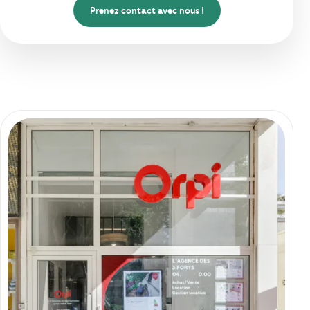
Prenez contact avec nous !