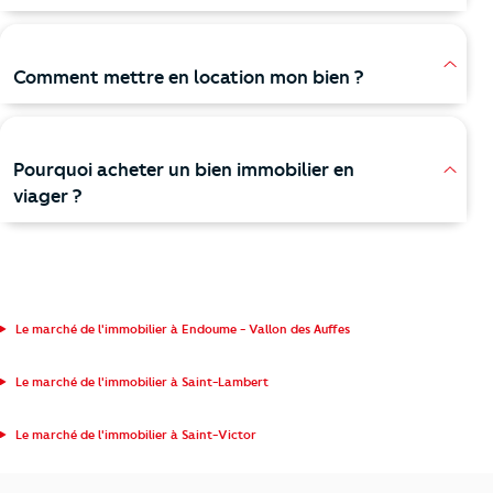
Comment mettre en location mon bien ?
Pourquoi acheter un bien immobilier en
viager ?
Le marché de l'immobilier à Endoume - Vallon des Auffes
Le marché de l'immobilier à Saint-Lambert
Le marché de l'immobilier à Saint-Victor