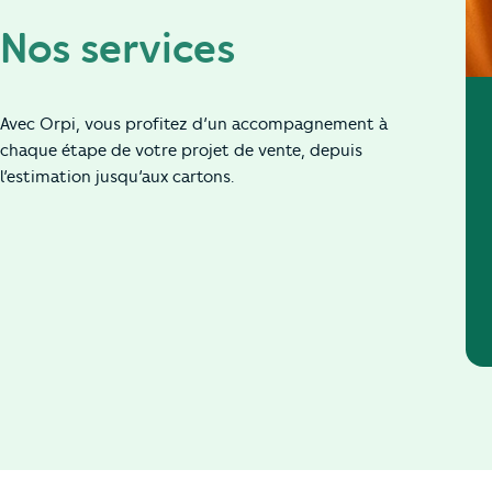
Nos services
Avec Orpi, vous profitez d’un accompagnement à
chaque étape de votre projet de vente, depuis
l’estimation jusqu’aux cartons.