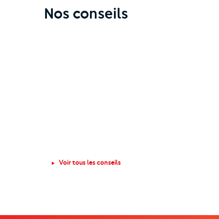
Nos conseils
Voir tous les conseils