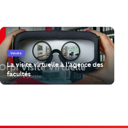
Vendre
La visite virtuelle à l'agence des
facultés