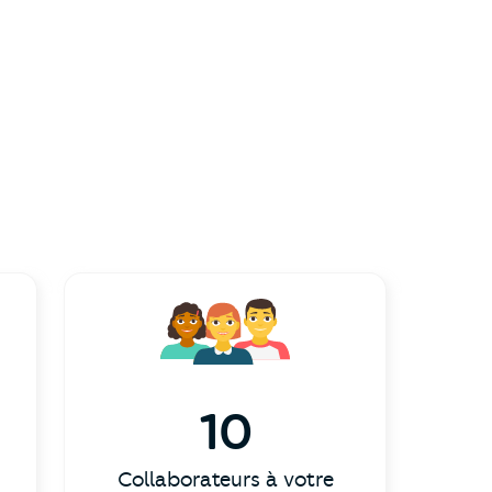
10
Collaborateurs à votre