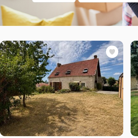
Favoris