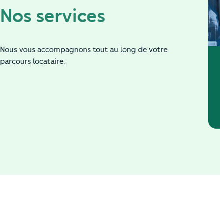
Nos services
Nous vous accompagnons tout au long de votre
parcours locataire.