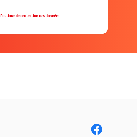
Politique de protection des données