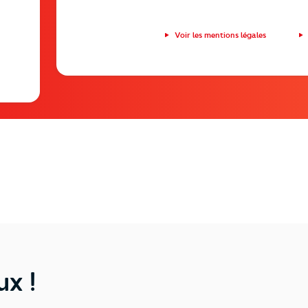
Voir les mentions légales
ux !