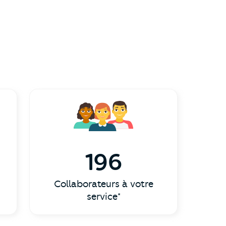
196
Collaborateurs à votre
service*