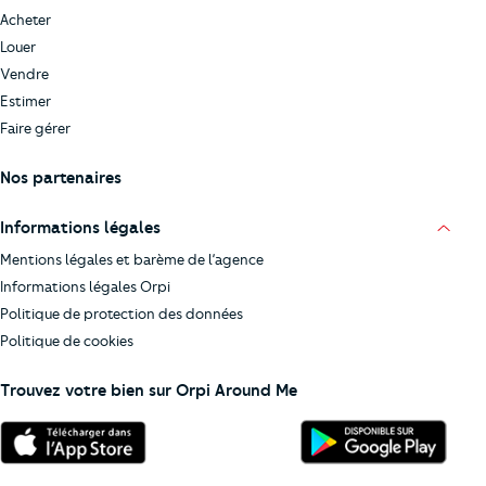
Acheter
Louer
Vendre
Estimer
Faire gérer
Nos partenaires
Informations légales
Mentions légales et barème de l’agence
Informations légales Orpi
Politique de protection des données
Politique de cookies
Trouvez votre bien sur Orpi Around Me