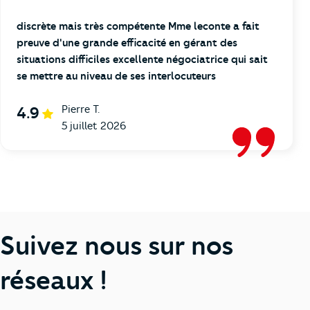
discrète mais très compétente Mme leconte a fait
preuve d'une grande efficacité en gérant des
situations difficiles excellente négociatrice qui sait
se mettre au niveau de ses interlocuteurs
Pierre T.
4.9
5 juillet 2026
Suivez nous sur nos
réseaux !