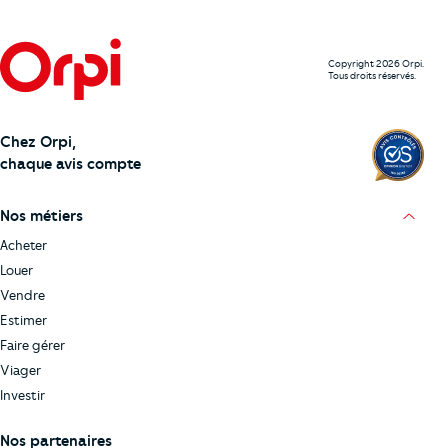
Copyright 2026 Orpi.
Tous droits réservés.
Chez Orpi,
chaque avis compte
Nos métiers
Acheter
Louer
Vendre
Estimer
Faire gérer
Viager
Investir
Nos partenaires