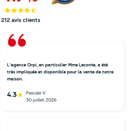
212
avis clients
L'agence Orpi, en particulier Mme Leconte, a été
très impliquée et disponible pour la vente de notre
maison.
Pascale V.
4.3
30 juillet 2026