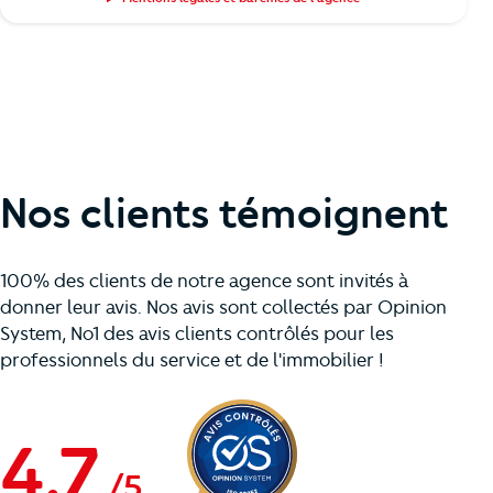
Nos clients témoignent
100% des clients de notre agence sont invités à
donner leur avis. Nos avis sont collectés par Opinion
System, No1 des avis clients contrôlés pour les
professionnels du service et de l'immobilier !
4.7
/
5