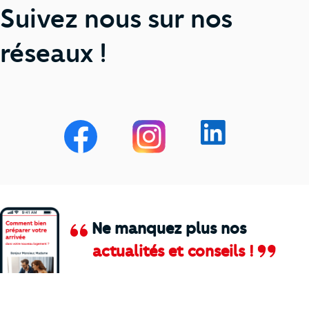
Suivez nous sur nos
réseaux !
Ne manquez plus nos
actualités et conseils !
Comment je vais faire pour suivre le marc