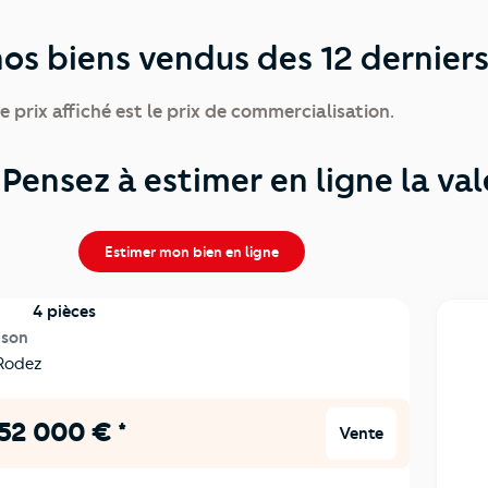
os biens vendus des 12 dernier
e prix affiché est le prix de commercialisation.
Pensez à estimer en ligne la val
Estimer mon bien en ligne
4 pièces
ison
Rodez
52 000 € *
Vente