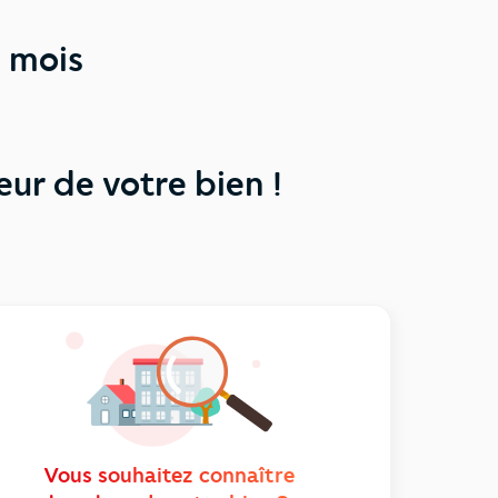
s mois
eur de votre bien !
Vous souhaitez connaître