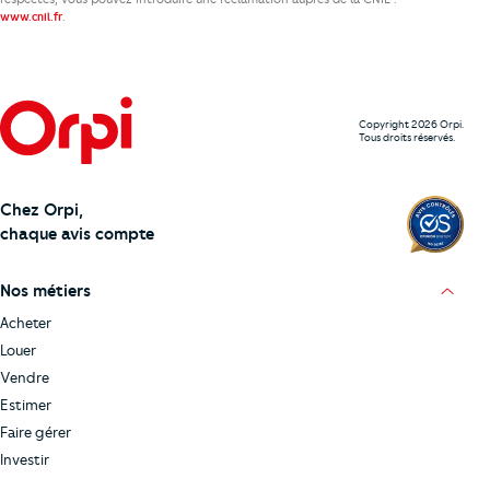
.
www.cnil.fr
Copyright 2026 Orpi.
Tous droits réservés.
Chez Orpi,
chaque avis compte
Nos métiers
Acheter
Louer
Vendre
Estimer
Faire gérer
Investir