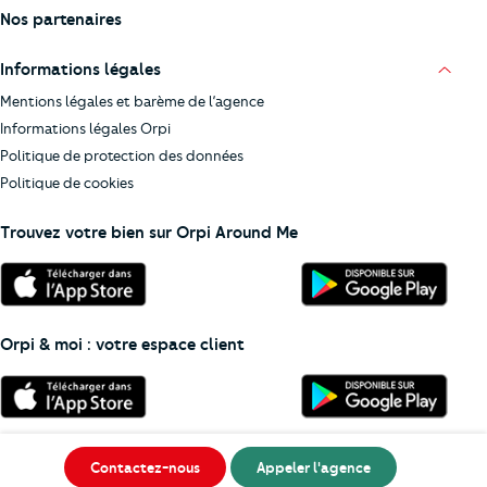
Nos partenaires
Informations légales
Mentions légales et barème de l’agence
Informations légales Orpi
Politique de protection des données
Politique de cookies
Trouvez votre bien sur Orpi Around Me
Orpi & moi : votre espace client
Contactez-nous
Appeler l'agence