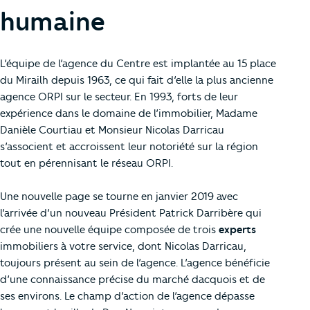
humaine
L’équipe de l’agence du Centre est implantée au 15 place
du Mirailh depuis 1963, ce qui fait d’elle la plus ancienne
agence ORPI sur le secteur. En 1993, forts de leur
expérience dans le domaine de l’immobilier, Madame
Danièle Courtiau et Monsieur Nicolas Darricau
s’associent et accroissent leur notoriété sur la région
tout en pérennisant le réseau ORPI.
Une nouvelle page se tourne en janvier 2019 avec
l’arrivée d’un nouveau Président Patrick Darribère qui
crée une nouvelle équipe composée de trois
experts
immobiliers à votre service, dont Nicolas Darricau,
toujours présent au sein de l’agence. L’agence bénéficie
d’une connaissance précise du marché dacquois et de
ses environs. Le champ d’action de l’agence dépasse