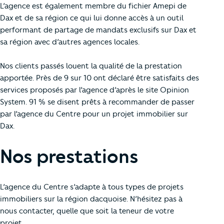
L’agence est également membre du fichier Amepi de
Dax et de sa région ce qui lui donne accès à un outil
performant de partage de mandats exclusifs sur Dax et
sa région avec d’autres agences locales.
Nos clients passés louent la qualité de la prestation
apportée. Près de 9 sur 10 ont déclaré être satisfaits des
services proposés par l’agence d’après le site Opinion
System. 91 % se disent prêts à recommander de passer
par l’agence du Centre pour un projet immobilier sur
Dax.
Nos prestations
L’agence du Centre s’adapte à tous types de projets
immobiliers sur la région dacquoise. N’hésitez pas à
nous contacter, quelle que soit la teneur de votre
projet.