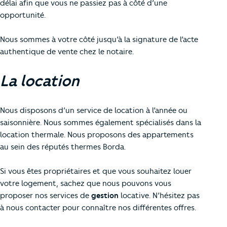
délai afin que vous ne passiez pas à côté d’une
opportunité.
Nous sommes à votre côté jusqu’à la signature de l’acte
authentique de vente chez le notaire.
La location
Nous disposons d’un service de location à l’année ou
saisonnière. Nous sommes également spécialisés dans la
location thermale. Nous proposons des appartements
au sein des réputés thermes Borda.
Si vous êtes propriétaires et que vous souhaitez louer
votre logement, sachez que nous pouvons vous
proposer nos services de
gestion
locative. N’hésitez pas
à nous contacter pour connaître nos différentes offres.