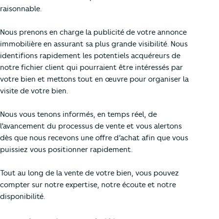
raisonnable.
Nous prenons en charge la publicité de votre annonce
immobilière en assurant sa plus grande visibilité. Nous
identifions rapidement les potentiels acquéreurs de
notre fichier client qui pourraient être intéressés par
votre bien et mettons tout en œuvre pour organiser la
visite de votre bien.
Nous vous tenons informés, en temps réel, de
l’avancement du processus de vente et vous alertons
dès que nous recevons une offre d’achat afin que vous
puissiez vous positionner rapidement.
Tout au long de la vente de votre bien, vous pouvez
compter sur notre expertise, notre écoute et notre
disponibilité.