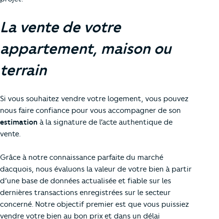
La vente de votre
appartement, maison ou
terrain
Si vous souhaitez vendre votre logement, vous pouvez
nous faire confiance pour vous accompagner de son
estimation
à la signature de l’acte authentique de
vente.
Grâce à notre connaissance parfaite du marché
dacquois, nous évaluons la valeur de votre bien à partir
d’une base de données actualisée et fiable sur les
dernières transactions enregistrées sur le secteur
concerné. Notre objectif premier est que vous puissiez
vendre votre bien au bon prix et dans un délai