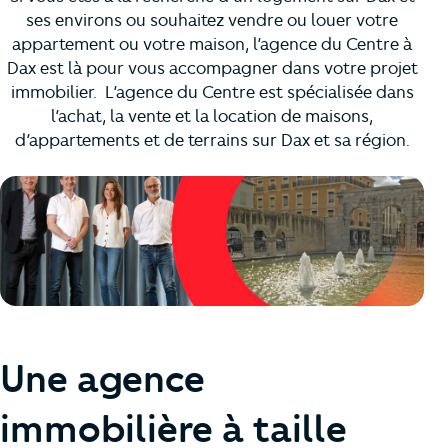
ses environs ou souhaitez vendre ou louer votre
appartement ou votre maison, l’agence du Centre à
Dax est là pour vous accompagner dans votre projet
immobilier. L’agence du Centre est spécialisée dans
l’achat, la vente et la location de maisons,
d’appartements et de terrains sur Dax et sa région.
Une agence
immobilière à taille