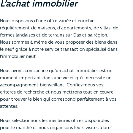
L’achat immobilier
Nous disposons d’une offre variée et enrichie
régulièrement de maisons, d’appartements, de villas, de
fermes landaises et de terrains sur Dax et sa région.
Nous sommes à même de vous proposer des biens dans
le neuf grâce à notre service transaction spécialisé dans
l’immobilier neuf.
Nous avons conscience qu’un achat immobilier est un
moment important dans une vie et qu’il nécessite un
accompagnement bienveillant. Confiez-nous vos
critères de recherche et nous mettrons tout en œuvre
pour trouver le bien qui correspond parfaitement à vos
attentes.
Nous sélectionnons les meilleures offres disponibles
pour le marché et nous organisons leurs visites à bref