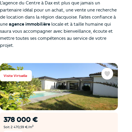
L’agence du Centre à Dax est plus que jamais un
partenaire idéal pour un achat, une vente une recherche
de location dans la région dacquoise. Faites confiance à
une
agence immobilière
locale et à taille humaine qui
saura vous accompagner avec bienveillance, écoute et
mettre toutes ses compétences au service de votre
projet.
Visite Virtuelle
Favoris
378 000 €
2
Soit 2 470,59 €/m