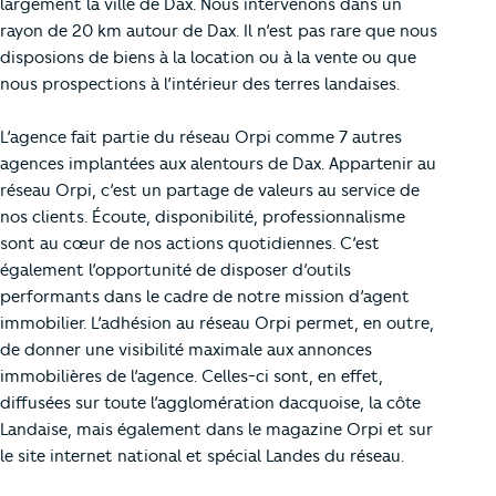
largement la ville de Dax. Nous intervenons dans un
rayon de 20 km autour de Dax. Il n’est pas rare que nous
disposions de biens à la location ou à la vente ou que
nous prospections à l’intérieur des terres landaises.
L’agence fait partie du réseau Orpi comme 7 autres
agences implantées aux alentours de Dax. Appartenir au
réseau Orpi, c’est un partage de valeurs au service de
nos clients. Écoute, disponibilité, professionnalisme
sont au cœur de nos actions quotidiennes. C’est
également l’opportunité de disposer d’outils
performants dans le cadre de notre mission d’agent
immobilier. L’adhésion au réseau Orpi permet, en outre,
de donner une visibilité maximale aux annonces
immobilières de l’agence. Celles-ci sont, en effet,
diffusées sur toute l’agglomération dacquoise, la côte
Landaise, mais également dans le magazine Orpi et sur
le site internet national et spécial Landes du réseau.