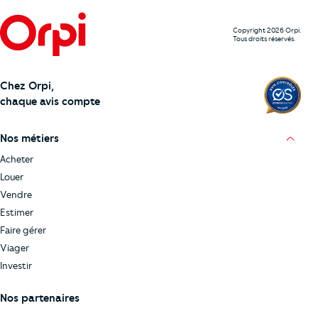
Copyright 2026 Orpi.
Tous droits réservés.
Chez Orpi,
chaque avis compte
Nos métiers
Acheter
Louer
Vendre
Estimer
Faire gérer
Viager
Investir
Nos partenaires