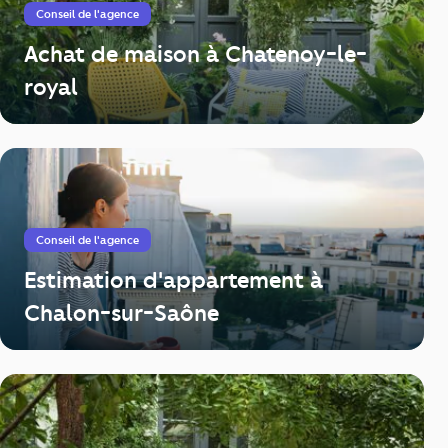
Conseil de l'agence
Achat de maison à Chatenoy-le-
royal
Conseil de l'agence
Estimation d'appartement à
Chalon-sur-Saône