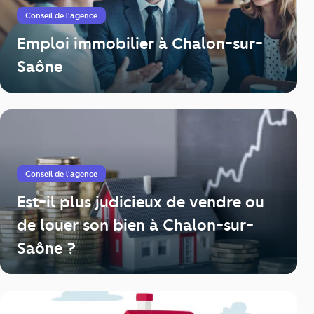
Conseil de l'agence
Emploi immobilier à Chalon-sur-
Saône
Conseil de l'agence
Est-il plus judicieux de vendre ou
de louer son bien à Chalon-sur-
Saône ?