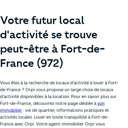
Votre futur local
d'activité se trouve
peut-être à Fort-de-
France (972)
Vous êtes à la recherche de locaux d'activité à louer à Fort-
de-France ? Orpi vous propose un large choix de locaux
d'activité disponibles à la location. Pour en savoir plus sur
Fort-de-France, découvrez notre page dédiée à
son
immobilier
: vie de quartier, informations pratiques et
activités locales. Louer en toute tranquillité à Fort-de-
France avec Orpi. Votre agent immobilier Orpi vous