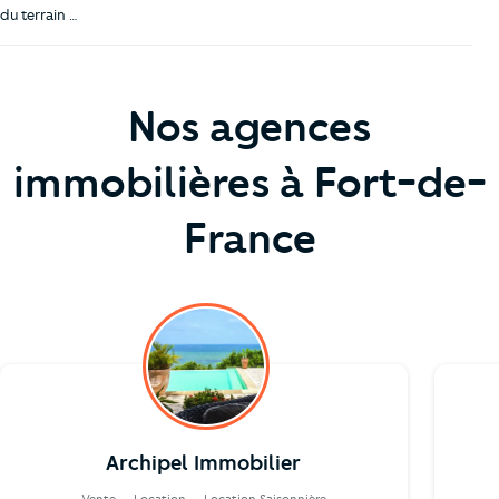
du terrain …
Nos agences
immobilières à Fort-de-
France
Archipel Immobilier