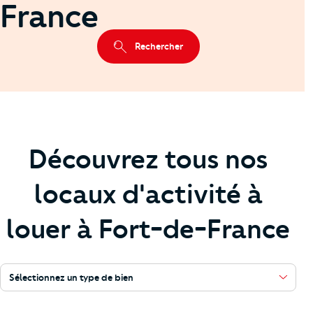
France
Rechercher
Découvrez tous nos
locaux d'activité à
louer à Fort-de-France
Sélectionnez un type de bien