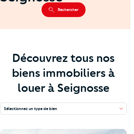
Rechercher
Découvrez tous nos
biens immobiliers à
louer à Seignosse
Sélectionnez un type de bien