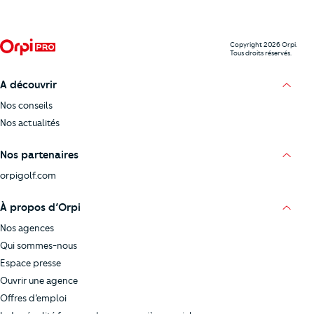
Copyright 2026 Orpi.
Tous droits réservés.
A découvrir
Nos conseils
Nos actualités
Nos partenaires
orpigolf.com
À propos d’Orpi
Nos agences
Qui sommes-nous
Espace presse
Ouvrir une agence
Offres d’emploi