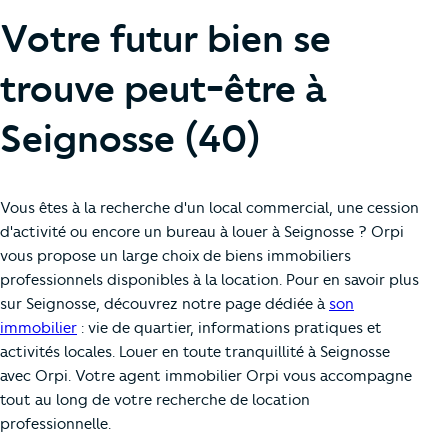
Votre futur bien se
trouve peut-être à
Seignosse (40)
Vous êtes à la recherche d'un local commercial, une cession
d'activité ou encore un bureau à louer à Seignosse ? Orpi
vous propose un large choix de biens immobiliers
professionnels disponibles à la location. Pour en savoir plus
sur Seignosse, découvrez notre page dédiée à
son
immobilier
: vie de quartier, informations pratiques et
activités locales. Louer en toute tranquillité à Seignosse
avec Orpi. Votre agent immobilier Orpi vous accompagne
tout au long de votre recherche de location
professionnelle.