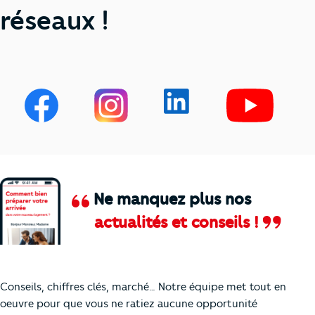
réseaux !
Ne manquez plus nos
actualités et conseils !
Comment je vais faire pour suivre le marc
Conseils, chiffres clés, marché… Notre équipe met tout en
oeuvre pour que vous ne ratiez aucune opportunité