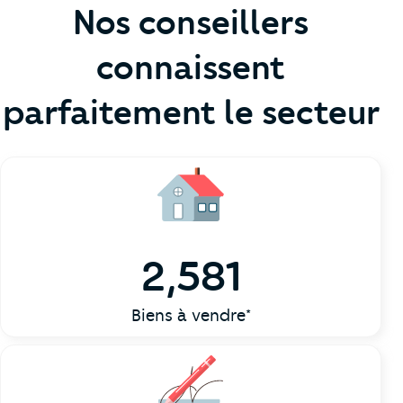
Nos conseillers
connaissent
parfaitement le secteur
2,581
Biens à vendre*