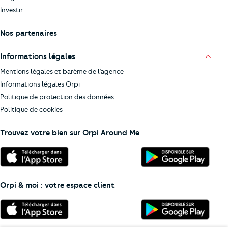
Investir
Nos partenaires
Informations légales
Mentions légales et barème de l’agence
Informations légales Orpi
Politique de protection des données
Politique de cookies
Trouvez votre bien sur Orpi Around Me
Orpi & moi : votre espace client