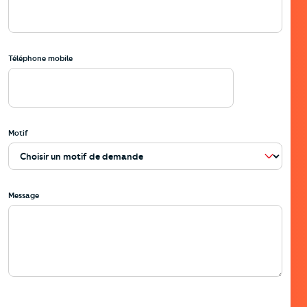
Téléphone mobile
Motif
Message