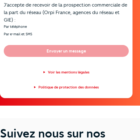
J’accepte de recevoir de la prospection commerciale de
la part du réseau (Orpi France, agences du réseau et
GIE) :
Par téléphone
Par e-mail et SMS
Envoyer un message
Voir les mentions légales
Politique de protection des données
Suivez nous sur nos