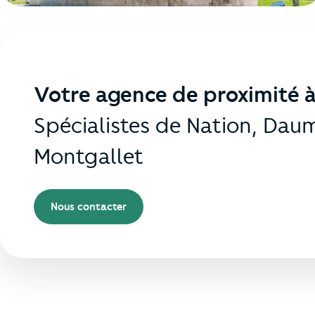
Votre agence de proximité à
Spécialistes de Nation, Daum
Montgallet
Nous contacter