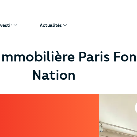
nvestir
Actualités
Immobilière Paris Fon
Nation