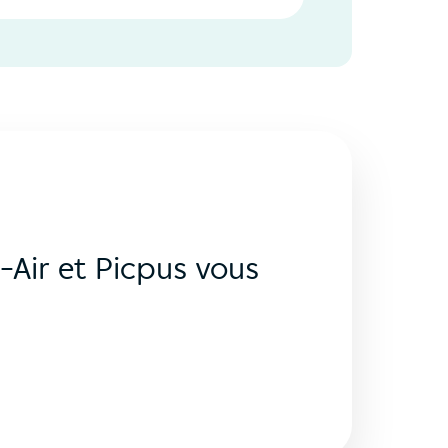
-Air et Picpus vous