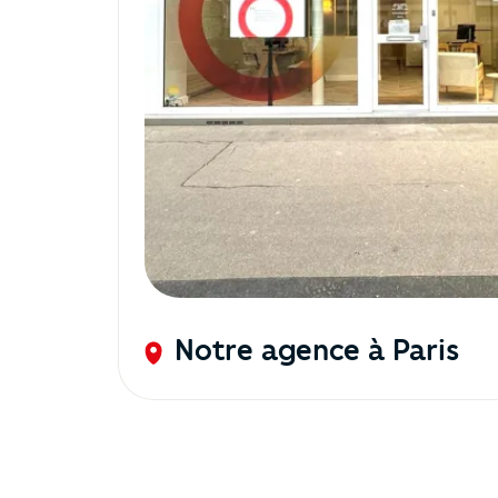
Notre agence à Paris