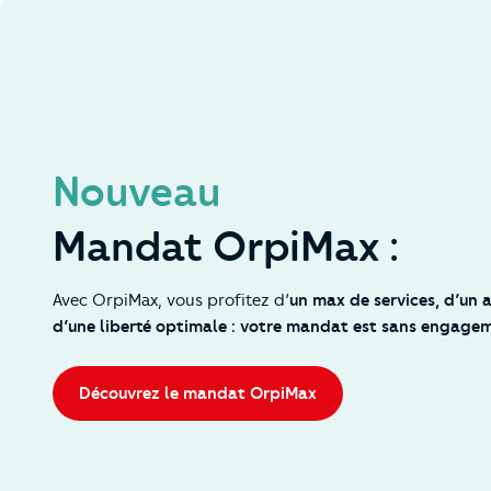
Nouveau
Mandat OrpiMax :
Avec OrpiMax, vous profitez d’
un max de services, d’un
d’une liberté optimale : votre mandat est sans engagem
Découvrez le mandat OrpiMax