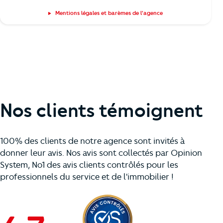
Mentions légales et barèmes de l'agence
Nos clients témoignent
100% des clients de notre agence sont invités à
donner leur avis. Nos avis sont collectés par Opinion
System, No1 des avis clients contrôlés pour les
professionnels du service et de l'immobilier !