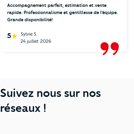
Accompagnement parfait, estimation et vente
rapide. Professionnalisme et gentillesse de l’équipe.
Grande disponibilité!
Sylvie S.
5
24 juillet 2026
Suivez nous sur nos
réseaux !