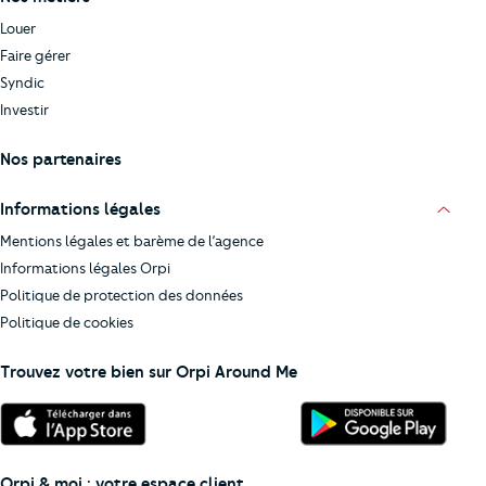
Louer
Faire gérer
Syndic
Investir
Nos partenaires
Informations légales
Mentions légales et barème de l’agence
Informations légales Orpi
Politique de protection des données
Politique de cookies
Trouvez votre bien sur Orpi Around Me
Orpi & moi : votre espace client