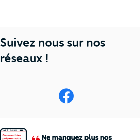
Suivez nous sur nos
réseaux !
Ne manquez plus nos