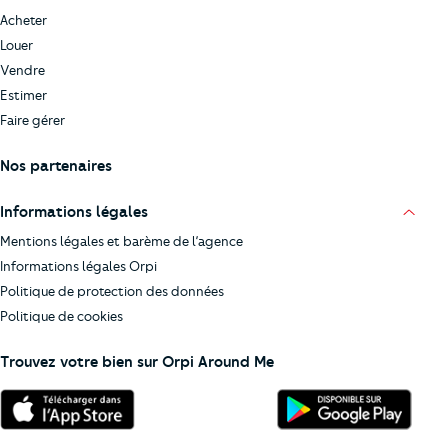
Acheter
Louer
Vendre
Estimer
Faire gérer
Nos partenaires
Informations légales
Mentions légales et barème de l’agence
Informations légales Orpi
Politique de protection des données
Politique de cookies
Trouvez votre bien sur Orpi Around Me