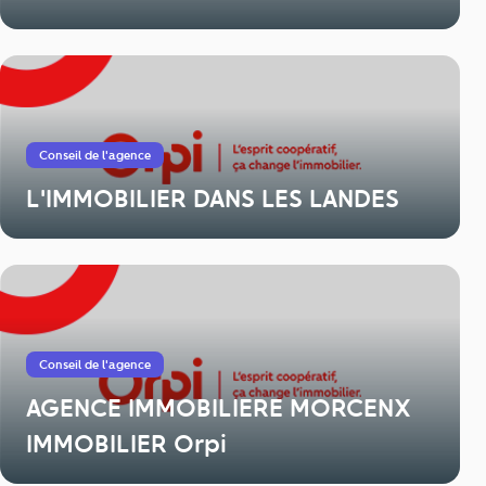
Conseil de l'agence
L'IMMOBILIER DANS LES LANDES
Conseil de l'agence
AGENCE IMMOBILIERE MORCENX
IMMOBILIER Orpi