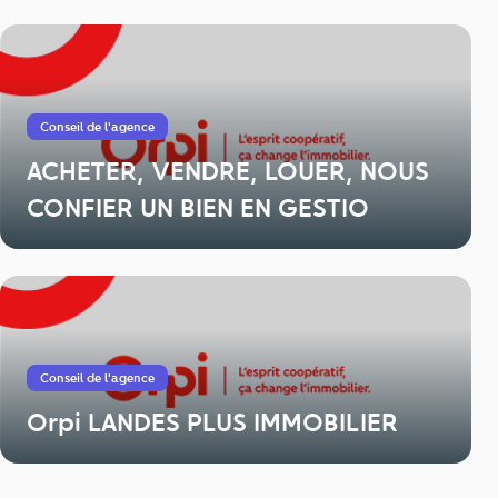
Conseil de l'agence
ACHETER, VENDRE, LOUER, NOUS
CONFIER UN BIEN EN GESTIO
Conseil de l'agence
Orpi LANDES PLUS IMMOBILIER