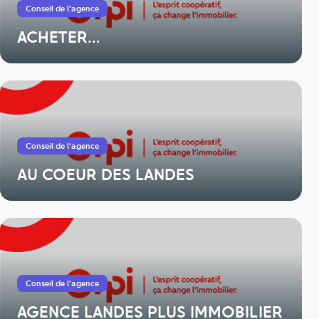
Conseil de l'agence
ACHETER...
Conseil de l'agence
AU COEUR DES LANDES
Conseil de l'agence
AGENCE LANDES PLUS IMMOBILIER