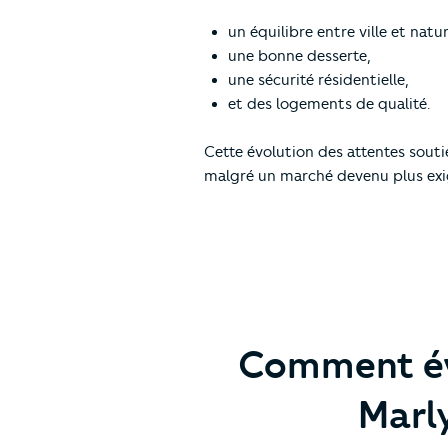
un équilibre entre ville et natur
une bonne desserte,
une sécurité résidentielle,
et des logements de qualité.
Cette évolution des attentes sout
malgré un marché devenu plus exi
Comment évo
Marl