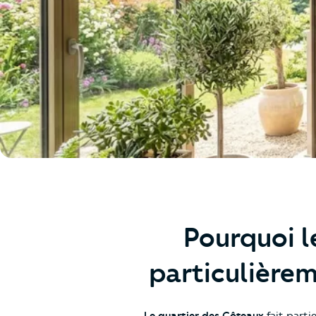
Pourquoi l
particulièrem