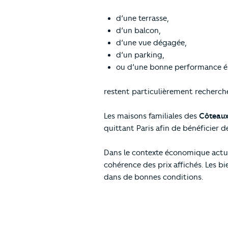
d’une terrasse,
d’un balcon,
d’une vue dégagée,
d’un parking,
ou d’une bonne performance é
restent particulièrement recherché
Les maisons familiales des
Côteau
quittant Paris afin de bénéficier 
Dans le contexte économique actuel
cohérence des prix affichés. Les b
dans de bonnes conditions.