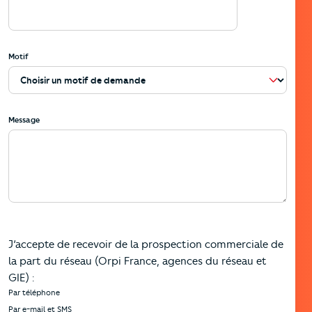
Motif
Message
J’accepte de recevoir de la prospection commerciale de
la part du réseau (Orpi France, agences du réseau et
GIE) :
Par téléphone
Par e-mail et SMS