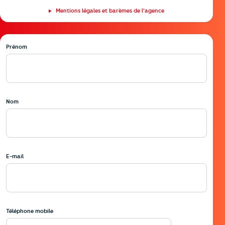
Mentions légales et barèmes de l'agence
Prénom
Nom
E-mail
Téléphone mobile