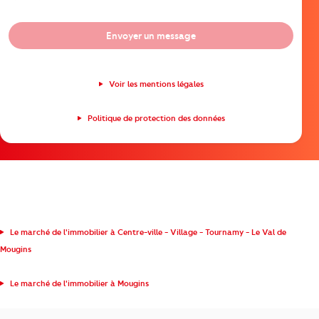
Envoyer un message
Voir les mentions légales
Politique de protection des données
Le marché de l'immobilier à Centre-ville - Village - Tournamy - Le Val de
Mougins
Le marché de l'immobilier à Mougins