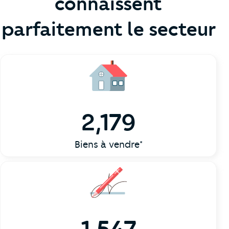
connaissent
parfaitement le secteur
2,179
Biens à vendre*