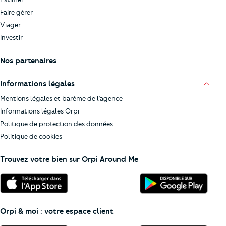
Faire gérer
Viager
Investir
Nos partenaires
Informations légales
Mentions légales et barème de l’agence
Informations légales Orpi
Politique de protection des données
Politique de cookies
Trouvez votre bien sur Orpi Around Me
Orpi & moi : votre espace client