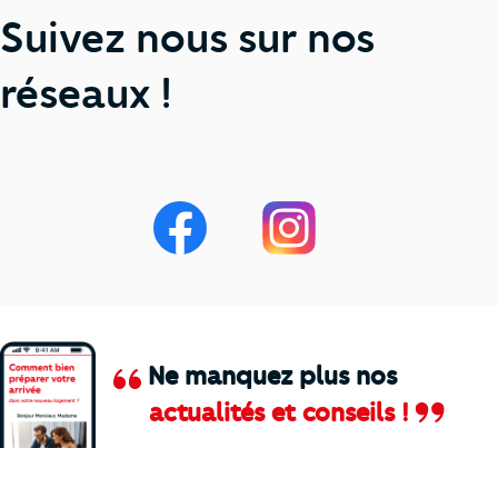
Suivez nous sur nos
réseaux !
Ne manquez plus nos
actualités et conseils !
Comment je vais faire pour suivre le marc