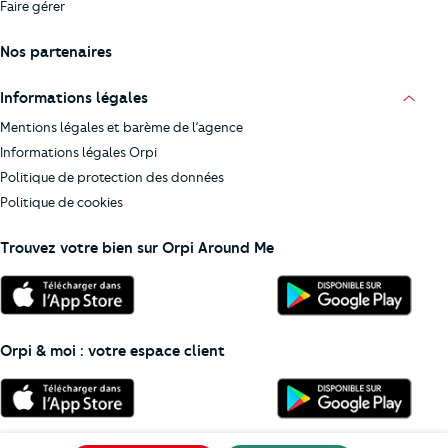
Faire gérer
Nos partenaires
Informations légales
Mentions légales et barème de l’agence
Informations légales Orpi
Politique de protection des données
Politique de cookies
Trouvez votre bien sur Orpi Around Me
Orpi & moi : votre espace client