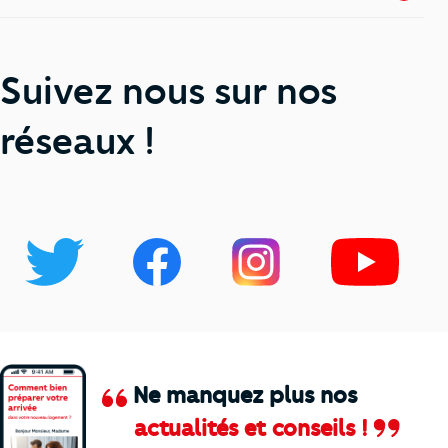
Suivez nous sur nos
réseaux !
Ne manquez plus nos
actualités et conseils !