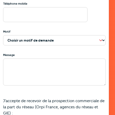
Téléphone mobile
Motif
Message
J’accepte de recevoir de la prospection commerciale de
la part du réseau (Orpi France, agences du réseau et
GIE) :