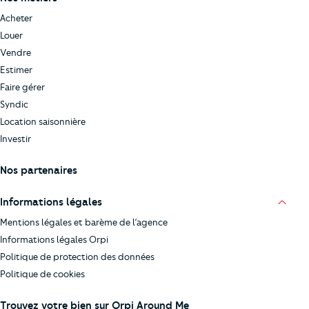
Acheter
Louer
Vendre
Estimer
Faire gérer
Syndic
Location saisonnière
Investir
Nos partenaires
Informations légales
Mentions légales et barème de l’agence
Informations légales Orpi
Politique de protection des données
Politique de cookies
Trouvez votre bien sur Orpi Around Me