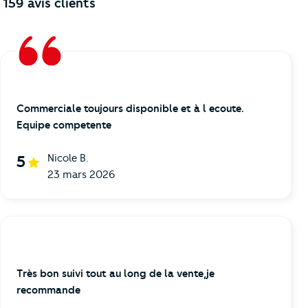
159
avis clients
Commerciale toujours disponible et à l ecoute.
Equipe competente
Nicole B.
5
23 mars 2026
Très bon suivi tout au long de la vente,je
recommande