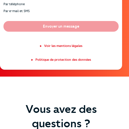
Par téléphone
Par e-mail et SMS
Envoyer un message
Voir les mentions légales
Politique de protection des données
Vous avez des
questions ?