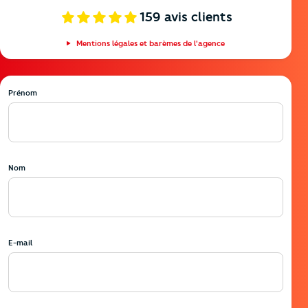
159
avis clients
Mentions légales et barèmes de l'agence
Prénom
Nom
E-mail