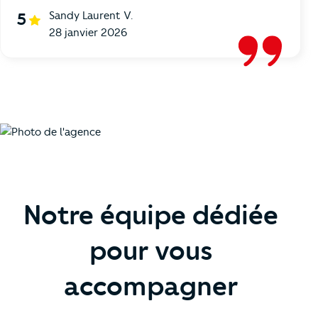
Sandy Laurent V.
5
28 janvier 2026
Notre équipe dédiée
pour vous
accompagner