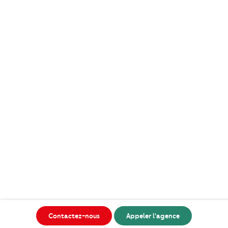
Contactez-nous
Appeler l'agence