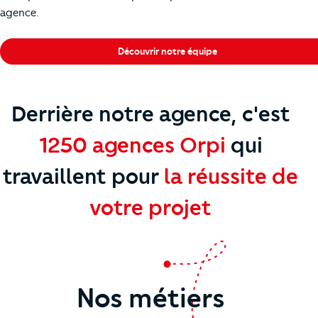
agence.
Découvrir notre équipe
Derrière notre agence, c'est
1250 agences Orpi
qui
travaillent
pour
la réussite de
votre projet
Nos métiers