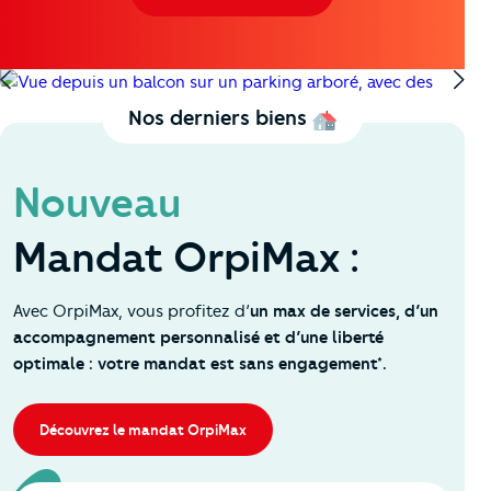
La Farlède
Nos derniers biens
Nouveau
Mandat OrpiMax :
Avec OrpiMax, vous profitez d’
un max de services, d’un
accompagnement personnalisé et d’une liberté
optimale : votre mandat est sans engagement*.
Découvrez le mandat OrpiMax