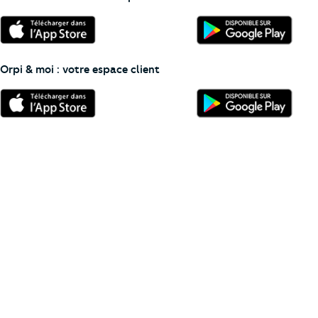
Orpi & moi : votre espace client