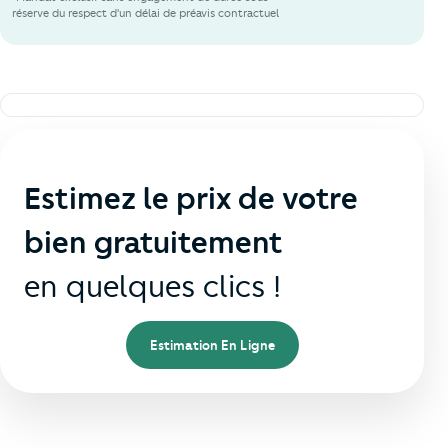
réserve du respect d'un délai de préavis contractuel
Estimez le prix de votre
bien gratuitement
en quelques clics !
Estimation En Ligne