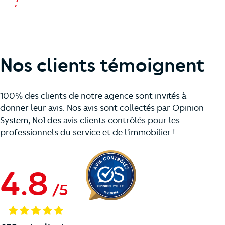
Nos clients témoignent
100% des clients de notre agence sont invités à
donner leur avis. Nos avis sont collectés par Opinion
System, No1 des avis clients contrôlés pour les
professionnels du service et de l'immobilier !
4.8
/
5