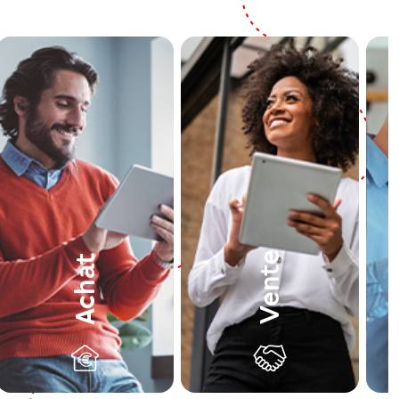
Vente
Achat