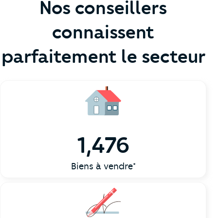
Nos conseillers
connaissent
parfaitement le secteur
1,476
Biens à vendre*