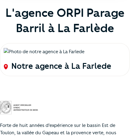
L'agence ORPI Parage
Barril à La Farlède
Notre agence à La Farlede
Forte de huit années d'expérience sur le bassin Est de
Toulon, la vallée du Gapeau et la provence verte, nous