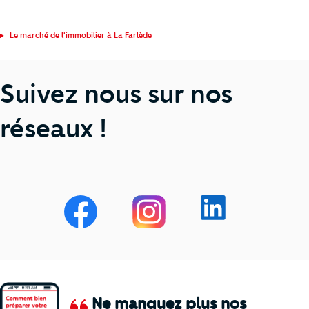
Le marché de l'immobilier à La Farlède
Suivez nous sur nos
réseaux !
Ne manquez plus nos