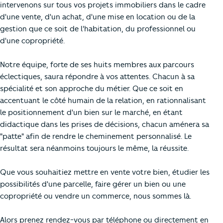
intervenons sur tous vos projets immobiliers dans le cadre
d'une vente, d'un achat, d'une mise en location ou de la
gestion que ce soit de l'habitation, du professionnel ou
d'une copropriété.
Notre équipe, forte de ses huits membres aux parcours
éclectiques, saura répondre à vos attentes. Chacun à sa
spécialité et son approche du métier. Que ce soit en
accentuant le côté humain de la relation, en rationnalisant
le positionnement d'un bien sur le marché, en étant
didactique dans les prises de décisions, chacun aménera sa
"patte" afin de rendre le cheminement personnalisé. Le
résultat sera néanmoins toujours le même, la réussite.
Que vous souhaitiez mettre en vente votre bien, étudier les
possibilités d'une parcelle, faire gérer un bien ou une
copropriété ou vendre un commerce, nous sommes là.
Alors prenez rendez-vous par téléphone ou directement en