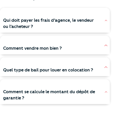
Qui doit payer les frais d’agence, le vendeur
ou l’acheteur ?
Comment vendre mon bien ?
Quel type de bail pour louer en colocation ?
Comment se calcule le montant du dépôt de
garantie ?